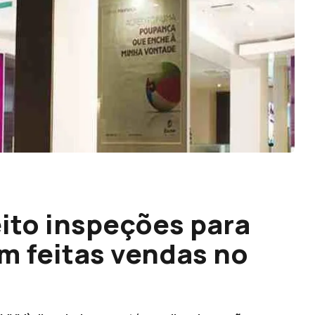
ito inspeções para
m feitas vendas no