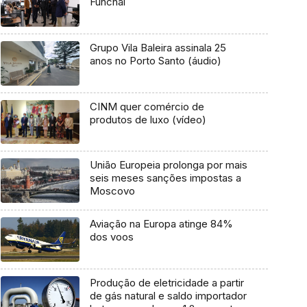
Funchal
Grupo Vila Baleira assinala 25
anos no Porto Santo (áudio)
CINM quer comércio de
produtos de luxo (vídeo)
União Europeia prolonga por mais
seis meses sanções impostas a
Moscovo
Aviação na Europa atinge 84%
dos voos
Produção de eletricidade a partir
de gás natural e saldo importador