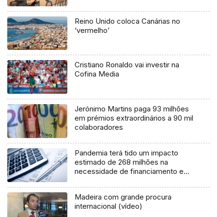
Reino Unido coloca Canárias no
‘vermelho’
Cristiano Ronaldo vai investir na
Cofina Media
Jerónimo Martins paga 93 milhões
em prémios extraordinários a 90 mil
colaboradores
Pandemia terá tido um impacto
estimado de 268 milhões na
necessidade de financiamento em
2021
Madeira com grande procura
internacional (vídeo)