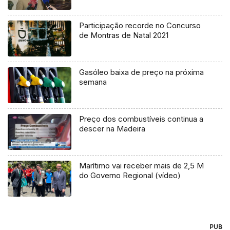
Participação recorde no Concurso
de Montras de Natal 2021
Gasóleo baixa de preço na próxima
semana
Preço dos combustíveis continua a
descer na Madeira
Marítimo vai receber mais de 2,5 M
do Governo Regional (vídeo)
PUB