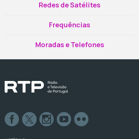
Redes de Satélites
Frequências
Moradas e Telefones