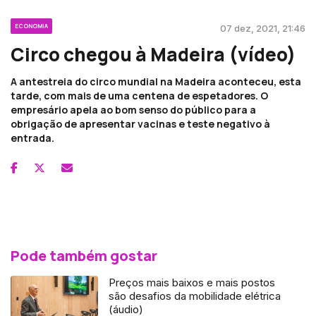
ECONOMIA
07 dez, 2021, 21:46
Circo chegou à Madeira (vídeo)
A antestreia do circo mundial na Madeira aconteceu, esta
tarde, com mais de uma centena de espetadores. O
empresário apela ao bom senso do público para a
obrigação de apresentar vacinas e teste negativo à
entrada.
Pode também gostar
Preços mais baixos e mais postos
são desafios da mobilidade elétrica
(áudio)