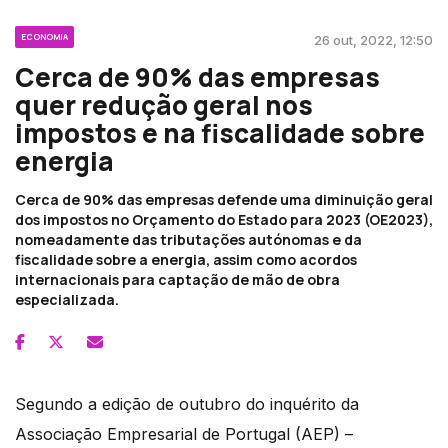
ECONOMIA
26 out, 2022, 12:50
Cerca de 90% das empresas
quer redução geral nos
impostos e na fiscalidade sobre
energia
Cerca de 90% das empresas defende uma diminuição geral
dos impostos no Orçamento do Estado para 2023 (OE2023),
nomeadamente das tributações autónomas e da
fiscalidade sobre a energia, assim como acordos
internacionais para captação de mão de obra
especializada.
Segundo a edição de outubro do inquérito da
Associação Empresarial de Portugal (AEP) –