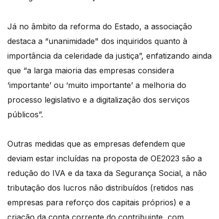
Já no âmbito da reforma do Estado, a associação
destaca a “unanimidade" dos inquiridos quanto à
importância da celeridade da justiça”, enfatizando ainda
que “a larga maioria das empresas considera
‘importante’ ou ‘muito importante’ a melhoria do
processo legislativo e a digitalização dos serviços
públicos”.
Outras medidas que as empresas defendem que
deviam estar incluídas na proposta de OE2023 são a
redução do IVA e da taxa da Segurança Social, a não
tributação dos lucros não distribuídos (retidos nas
empresas para reforço dos capitais próprios) e a
criação da conta corrente do contribuinte, com