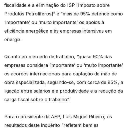
fiscalidade e a eliminação do ISP [Imposto sobre
Produtos Petrolíferos]” e “mais de 95% defende como
‘importante’ ou ‘muito importante’ os apoios à
eficiência energética e às empresas intensivas em
energia.
Quanto ao mercado de trabalho, “quase 90% das
empresas considera ‘importante’ ou ‘muito importante’
os acordos internacionais para captação de mão de
obra especializada, seguindo-se, com cerca de 85%, a
ligação entre salários e a produtividade e a redução da
carga fiscal sobre o trabalho”.
Para o presidente da AEP, Luís Miguel Ribeiro, os
resultados deste inquérito “refletem bem as