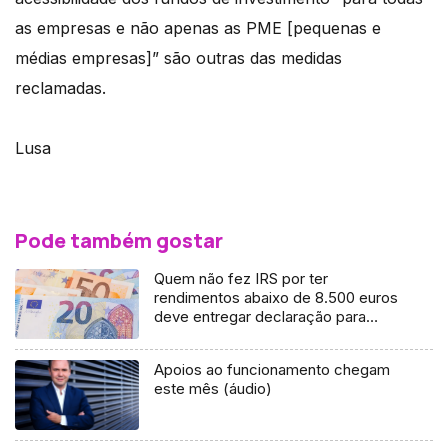
as empresas e não apenas as PME [pequenas e
médias empresas]” são outras das medidas
reclamadas.
Lusa
Pode também gostar
Quem não fez IRS por ter
rendimentos abaixo de 8.500 euros
deve entregar declaração para
receber apoio
Apoios ao funcionamento chegam
este mês (áudio)