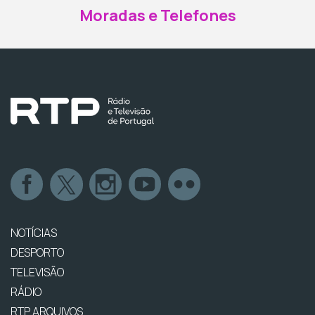
Moradas e Telefones
NOTÍCIAS
DESPORTO
TELEVISÃO
RÁDIO
RTP ARQUIVOS