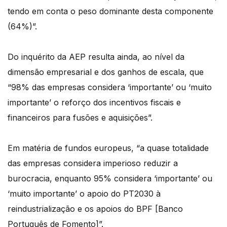
tendo em conta o peso dominante desta componente
(64%)”.
Do inquérito da AEP resulta ainda, ao nível da
dimensão empresarial e dos ganhos de escala, que
“98% das empresas considera ‘importante’ ou ‘muito
importante’ o reforço dos incentivos fiscais e
financeiros para fusões e aquisições”.
Em matéria de fundos europeus, “a quase totalidade
das empresas considera imperioso reduzir a
burocracia, enquanto 95% considera ‘importante’ ou
‘muito importante’ o apoio do PT2030 à
reindustrialização e os apoios do BPF [Banco
Português de Fomento]”.