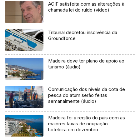
ACIF satisfeita com as alterações à
chamada lei do ruído (vídeo)
Tribunal decretou insolvência da
Groundforce
Madeira deve ter plano de apoio ao
turismo (áudio)
Comunicação dos níveis da cota de
pesca do atum serão feitas
semanalmente (áudio)
Madeira foi a região do país com as
maiores taxas de ocupação
hoteleira em dezembro