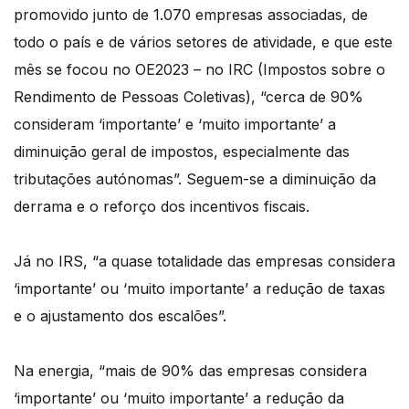
promovido junto de 1.070 empresas associadas, de
todo o país e de vários setores de atividade, e que este
mês se focou no OE2023 – no IRC (Impostos sobre o
Rendimento de Pessoas Coletivas), “cerca de 90%
consideram ‘importante’ e ‘muito importante’ a
diminuição geral de impostos, especialmente das
tributações autónomas”. Seguem-se a diminuição da
derrama e o reforço dos incentivos fiscais.
Já no IRS, “a quase totalidade das empresas considera
‘importante’ ou ‘muito importante’ a redução de taxas
e o ajustamento dos escalões”.
Na energia, “mais de 90% das empresas considera
‘importante’ ou ‘muito importante’ a redução da