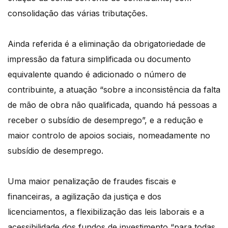
consolidação das várias tributações.
Ainda referida é a eliminação da obrigatoriedade de
impressão da fatura simplificada ou documento
equivalente quando é adicionado o número de
contribuinte, a atuação “sobre a inconsistência da falta
de mão de obra não qualificada, quando há pessoas a
receber o subsídio de desemprego”, e a redução e
maior controlo de apoios sociais, nomeadamente no
subsídio de desemprego.
Uma maior penalização de fraudes fiscais e
financeiras, a agilização da justiça e dos
licenciamentos, a flexibilização das leis laborais e a
acessibilidade dos fundos de investimento “para todas