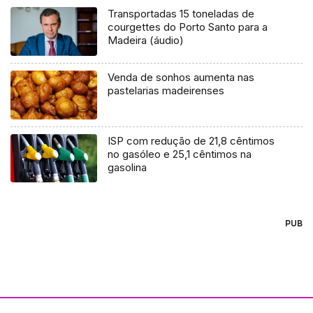
Transportadas 15 toneladas de
courgettes do Porto Santo para a
Madeira (áudio)
Venda de sonhos aumenta nas
pastelarias madeirenses
ISP com redução de 21,8 cêntimos
no gasóleo e 25,1 cêntimos na
gasolina
PUB