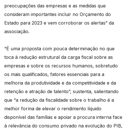
preocupações das empresas e as medidas que
consideram importantes incluir no Orçamento do
Estado para 2023 e vem corroborar os alertas” da
associação.
“É uma proposta com pouca determinação no que
toca à redução estrutural da carga fiscal sobre as
empresas e sobre os recursos humanos, sobretudo
os mais qualificados, fatores essenciais para a
melhoria da produtividade e da competitividade e da
retenção e atração de talento”, sustenta, salientando
que “a redução da fiscalidade sobre o trabalho é a
melhor forma de elevar o rendimento líquido
disponível das famílias e apoiar a procura interna face
à relevância do consumo privado na evolução do PIB,