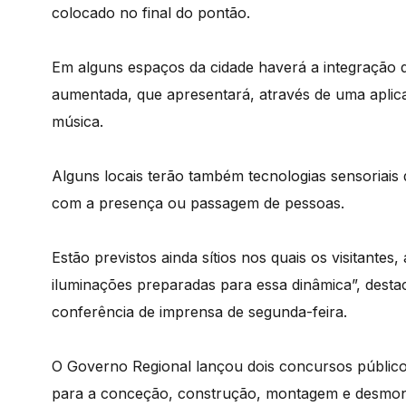
colocado no final do pontão.
Em alguns espaços da cidade haverá a integração de 
aumentada, que apresentará, através de uma aplica
música.
Alguns locais terão também tecnologias sensoriais
com a presença ou passagem de pessoas.
Estão previstos ainda sítios nos quais os visitante
iluminações preparadas para essa dinâmica”, desta
conferência de imprensa de segunda-feira.
O Governo Regional lançou dois concursos públicos
para a conceção, construção, montagem e desmon