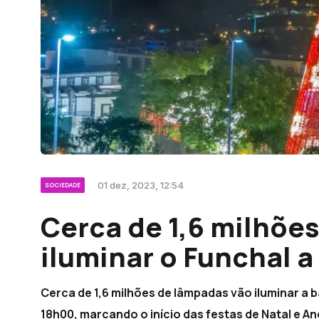
01 dez, 2023, 12:54
SOCIEDADE
Cerca de 1,6 milhõe
iluminar o Funchal a 
Cerca de 1,6 milhões de lâmpadas vão iluminar a ba
18h00, marcando o início das festas de Natal e A