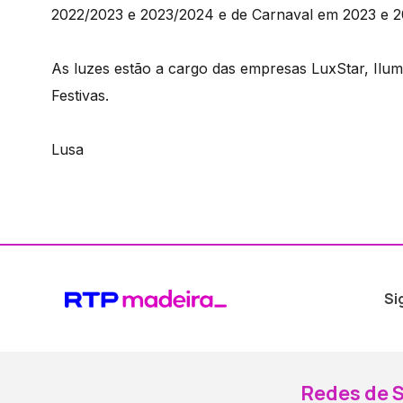
2022/2023 e 2023/2024 e de Carnaval em 2023 e 2
As luzes estão a cargo das empresas LuxStar, Ilum
Festivas.
Lusa
Si
Redes de S