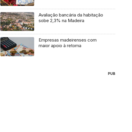
Avaliação bancária da habitação
sobe 2,3% na Madeira
Empresas madeirenses com
maior apoio à retoma
PUB