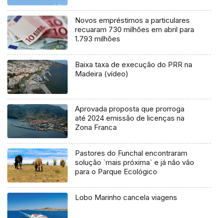
Novos empréstimos a particulares
recuaram 730 milhões em abril para
1.793 milhões
Baixa taxa de execução do PRR na
Madeira (vídeo)
Aprovada proposta que prorroga
até 2024 emissão de licenças na
Zona Franca
Pastores do Funchal encontraram
solução `mais próxima` e já não vão
para o Parque Ecológico
Lobo Marinho cancela viagens