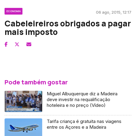
ECONOMIA
06 ago, 2015, 12:17
Cabeleireiros obrigados a pagar
mais imposto
Pode também gostar
Miguel Albuquerque diz a Madeira
deve investir na requalificação
hoteleira e no preço (Vídeo)
Tarifa criança é gratuita nas viagens
entre os Açores e a Madeira