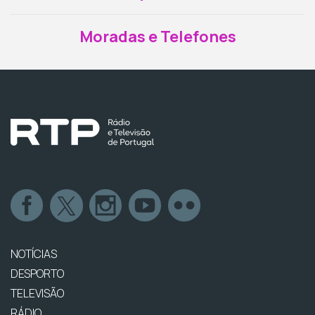
Moradas e Telefones
NOTÍCIAS
DESPORTO
TELEVISÃO
RÁDIO