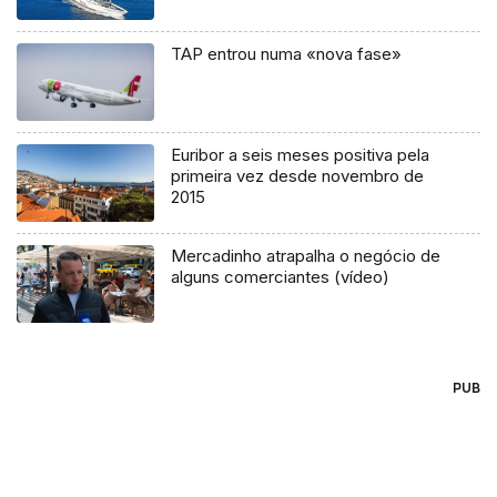
TAP entrou numa «nova fase»
Euribor a seis meses positiva pela
primeira vez desde novembro de
2015
Mercadinho atrapalha o negócio de
alguns comerciantes (vídeo)
PUB