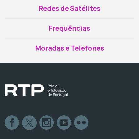
Redes de Satélites
Frequências
Moradas e Telefones