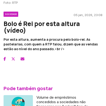
Foto: RTP
SOCIEDADE
05 jan, 2026, 23:08
Bolo é Rei por esta altura
(vídeo)
Por esta altura, aumenta a procura pelo bolo-rei. As
pastelarias, com quem a RTP falou, dizem que as vendas
estão ao nível do ano passado.<br />
Pode também gostar
Volume de empréstimos
concedidos a sociedades não