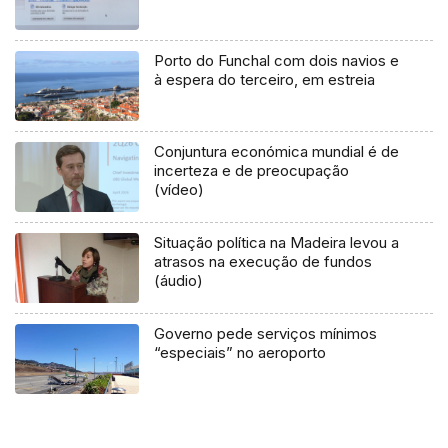
Porto do Funchal com dois navios e
à espera do terceiro, em estreia
Conjuntura económica mundial é de
incerteza e de preocupação
(vídeo)
Situação política na Madeira levou a
atrasos na execução de fundos
(áudio)
Governo pede serviços mínimos
“especiais” no aeroporto