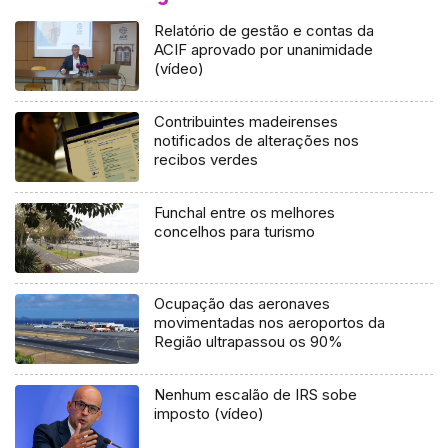
Relatório de gestão e contas da
ACIF aprovado por unanimidade
(vídeo)
Contribuintes madeirenses
notificados de alterações nos
recibos verdes
Funchal entre os melhores
concelhos para turismo
Ocupação das aeronaves
movimentadas nos aeroportos da
Região ultrapassou os 90%
Nenhum escalão de IRS sobe
imposto (vídeo)