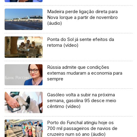
Madeira perde ligação direta para
Nova Iorque a partir de novembro
(áudio)
Ponta do Sol já sente efeitos da
retoma (vídeo)
Rússia admite que condições
externas mudaram a economia para
sempre
Gasóleo volta a subir na próxima
semana, gasolina 95 desce meio
cêntimo (vídeo)
Porto do Funchal atingiu hoje os
700 mil passageiros de navios de
cruzeiro num só ano (áudio)