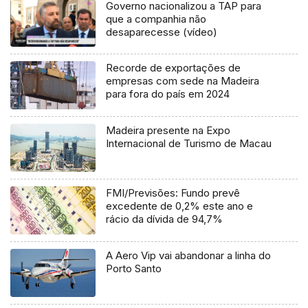
Governo nacionalizou a TAP para
que a companhia não
desaparecesse (vídeo)
Recorde de exportações de
empresas com sede na Madeira
para fora do país em 2024
Madeira presente na Expo
Internacional de Turismo de Macau
FMI/Previsões: Fundo prevê
excedente de 0,2% este ano e
rácio da dívida de 94,7%
A Aero Vip vai abandonar a linha do
Porto Santo