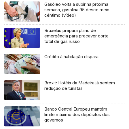
Gasóleo volta a subir na próxima
semana, gasolina 95 desce meio
cêntimo (vídeo)
Bruxelas prepara plano de
emergência para precaver corte
total de gás russo
Crédito à habitação dispara
Brexit: Hotéis da Madeira já sentem
redução de turistas
Banco Central Europeu mantém
limite máximo dos depósitos dos
governos