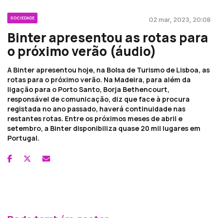
SOCIEDADE
02 mar, 2023, 20:08
Binter apresentou as rotas para
o próximo verão (áudio)
A Binter apresentou hoje, na Bolsa de Turismo de Lisboa, as
rotas para o próximo verão. Na Madeira, para além da
ligação para o Porto Santo, Borja Bethencourt,
responsável de comunicação, diz que face à procura
registada no ano passado, haverá continuidade nas
restantes rotas. Entre os próximos meses de abril e
setembro, a Binter disponibiliza quase 20 mil lugares em
Portugal.