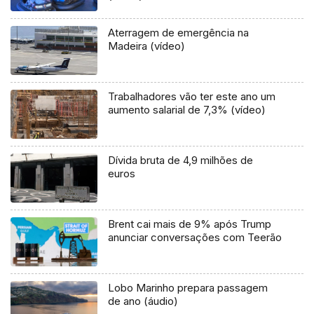
Aterragem de emergência na
Madeira (vídeo)
Trabalhadores vão ter este ano um
aumento salarial de 7,3% (vídeo)
Dívida bruta de 4,9 milhões de
euros
Brent cai mais de 9% após Trump
anunciar conversações com Teerão
Lobo Marinho prepara passagem
de ano (áudio)