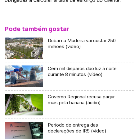
Pode também gostar
Dubai na Madeira vai custar 250
milhões (vídeo)
Cem mil disparos dão luz à noite
durante 8 minutos (vídeo)
Governo Regional recusa pagar
mais pela banana (áudio)
Período de entrega das
declarações de IRS (vídeo)