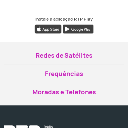
Instale a aplicação
RTP Play
Redes de Satélites
Frequências
Moradas e Telefones