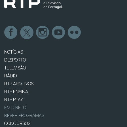
NOTÍCIAS
DESPORTO
TELEVISÃO
RÁDIO
RTP ARQUIVOS
RTP ENSINA
RTP PLAY
EM DIRETO
REVER PROGRAMAS
CONCURSOS