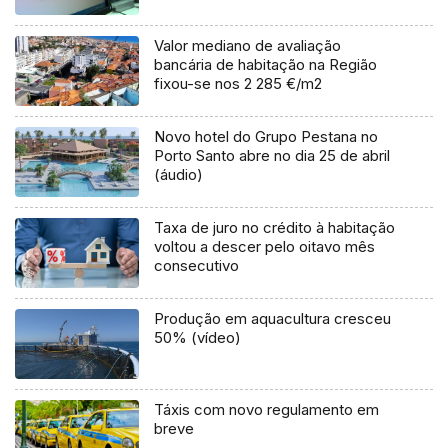
Valor mediano de avaliação
bancária de habitação na Região
fixou-se nos 2 285 €/m2
Novo hotel do Grupo Pestana no
Porto Santo abre no dia 25 de abril
(áudio)
Taxa de juro no crédito à habitação
voltou a descer pelo oitavo mês
consecutivo
Produção em aquacultura cresceu
50% (vídeo)
Táxis com novo regulamento em
breve