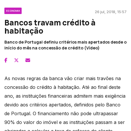
ECONOMIA
26 jul, 2018, 15:57
Bancos travam crédito à
habitação
Banco de Portugal definiu critérios mais apertados desde o
início do mês na concessão de crédito (Vídeo)
As novas regras da banca vão criar mais travões na
concessão do crédito à habitação. Até ao final deste
ano, as instituições financeiras admitem mais exigência
devido aos critérios apertados, definidos pelo Banco
de Portugal. O financiamento não pode ultrapassar
90% do valor do imóvel e as instituições passam a ser
obrigadas a calcular a taxa de esforço do cliente.