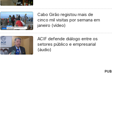
Cabo Girão registou mais de
cinco mil visitas por semana em
janeiro (vídeo)
ACIF defende diálogo entre os
setores público e empresarial
(áudio)
PUB