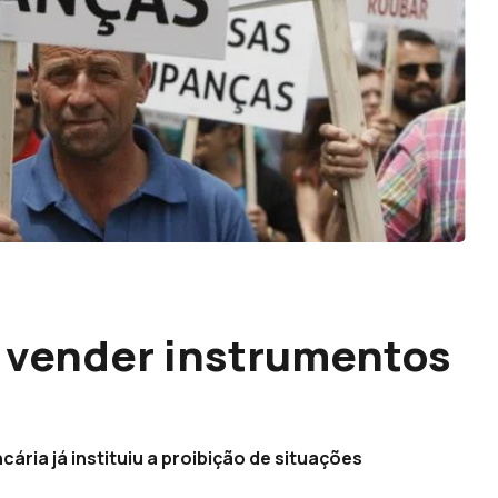
 vender instrumentos
ria já instituiu a proibição de situações