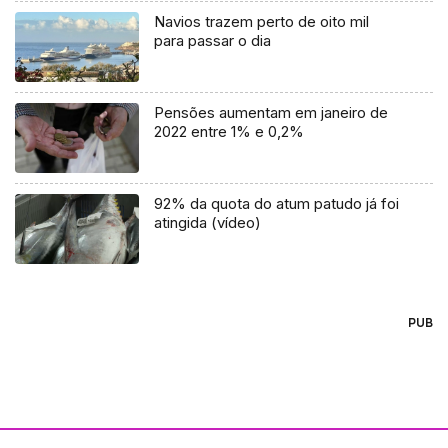
Navios trazem perto de oito mil
para passar o dia
Pensões aumentam em janeiro de
2022 entre 1% e 0,2%
92% da quota do atum patudo já foi
atingida (vídeo)
PUB