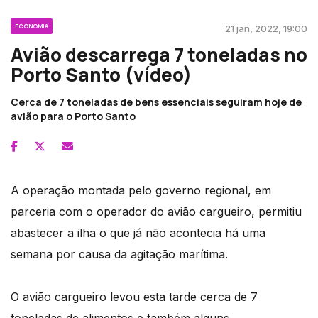
ECONOMIA
21 jan, 2022, 19:00
Avião descarrega 7 toneladas no
Porto Santo (vídeo)
Cerca de 7 toneladas de bens essenciais seguiram hoje de
avião para o Porto Santo
A operação montada pelo governo regional, em
parceria com o operador do avião cargueiro, permitiu
abastecer a ilha o que já não acontecia há uma
semana por causa da agitação marítima.
O avião cargueiro levou esta tarde cerca de 7