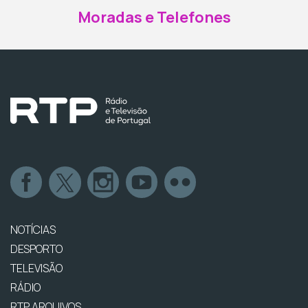
Moradas e Telefones
NOTÍCIAS
DESPORTO
TELEVISÃO
RÁDIO
RTP ARQUIVOS