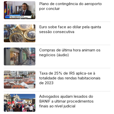
Plano de contingência do aeroporto
por concluir
Euro sobe face ao dólar pela quinta
sessão consecutiva
Compras de última hora animam os
negócios (áudio)
Taxa de 25% de IRS aplica-se à
totalidade das rendas habitacionais
de 2023
Advogados ajudam lesados do
BANIF a ultimar procedimentos
finais ao nível judicial