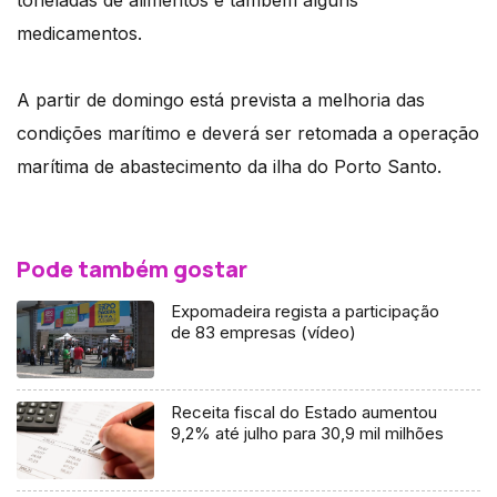
toneladas de alimentos e também alguns
medicamentos.
A partir de domingo está prevista a melhoria das
condições marítimo e deverá ser retomada a operação
marítima de abastecimento da ilha do Porto Santo.
Pode também gostar
Expomadeira regista a participação
de 83 empresas (vídeo)
Receita fiscal do Estado aumentou
9,2% até julho para 30,9 mil milhões