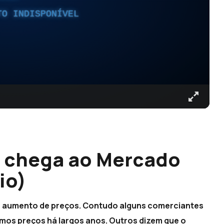
TO INDISPONÍVEL
 chega ao Mercado
io)
o aumento de preços. Contudo alguns comerciantes
mos preços há largos anos. Outros dizem que o