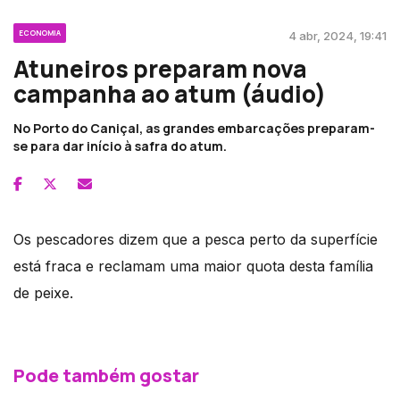
ECONOMIA
4 abr, 2024, 19:41
Atuneiros preparam nova
campanha ao atum (áudio)
No Porto do Caniçal, as grandes embarcações preparam-
se para dar início à safra do atum.
Os pescadores dizem que a pesca perto da superfície
está fraca e reclamam uma maior quota desta família
de peixe.
Pode também gostar