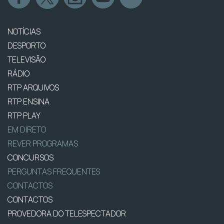
NOTÍCIAS
DESPORTO
TELEVISÃO
RÁDIO
RTP ARQUIVOS
RTP ENSINA
RTP PLAY
EM DIRETO
REVER PROGRAMAS
CONCURSOS
PERGUNTAS FREQUENTES
CONTACTOS
CONTACTOS
PROVEDORA DO TELESPECTADOR