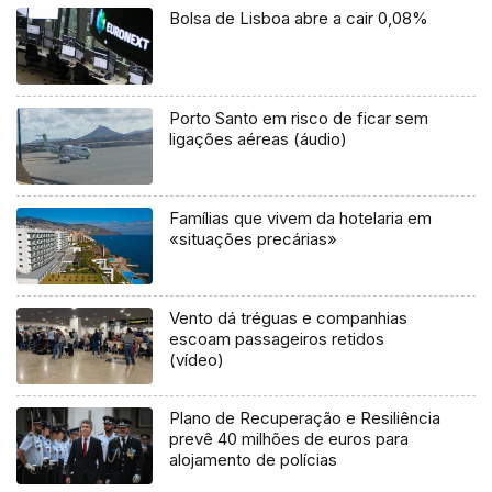
Bolsa de Lisboa abre a cair 0,08%
Porto Santo em risco de ficar sem
ligações aéreas (áudio)
Famílias que vivem da hotelaria em
«situações precárias»
Vento dá tréguas e companhias
escoam passageiros retidos
(vídeo)
Plano de Recuperação e Resiliência
prevê 40 milhões de euros para
alojamento de polícias