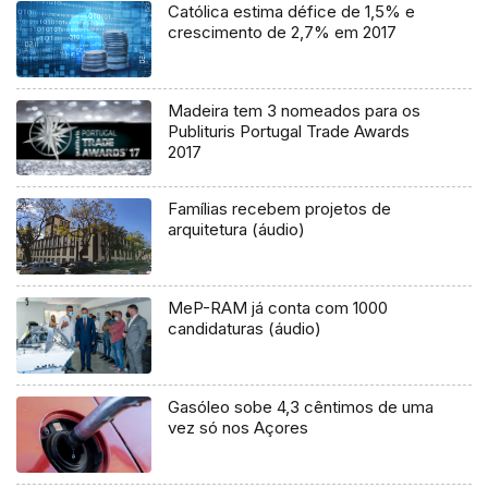
Católica estima défice de 1,5% e
crescimento de 2,7% em 2017
Madeira tem 3 nomeados para os
Publituris Portugal Trade Awards
2017
Famílias recebem projetos de
arquitetura (áudio)
MeP-RAM já conta com 1000
candidaturas (áudio)
Gasóleo sobe 4,3 cêntimos de uma
vez só nos Açores