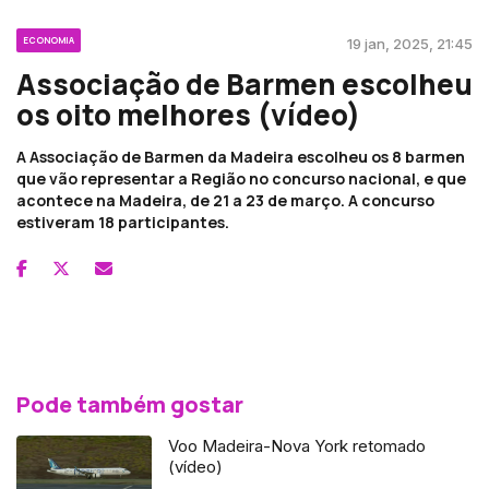
ECONOMIA
19 jan, 2025, 21:45
Associação de Barmen escolheu
os oito melhores (vídeo)
A Associação de Barmen da Madeira escolheu os 8 barmen
que vão representar a Região no concurso nacional, e que
acontece na Madeira, de 21 a 23 de março. A concurso
estiveram 18 participantes.
Pode também gostar
Voo Madeira-Nova York retomado
(vídeo)