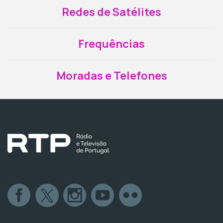
Redes de Satélites
Frequências
Moradas e Telefones