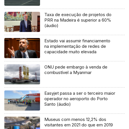
Taxa de execução de projetos do
PRR na Madeira é superior a 60%
(áudio)
Estado vai assumir financiamento
na implementação de redes de
capacidade muito elevada
ONU pede embargo à venda de
combustível a Myanmar
Easyjet passa a ser o terceiro maior
operador no aeroporto do Porto
Santo (áudio)
Museus com menos 12,2% dos
visitantes em 2021 do que em 2019