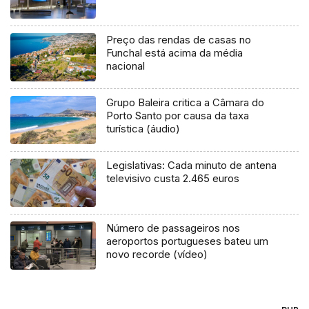
Preço das rendas de casas no
Funchal está acima da média
nacional
Grupo Baleira critica a Câmara do
Porto Santo por causa da taxa
turística (áudio)
Legislativas: Cada minuto de antena
televisivo custa 2.465 euros
Número de passageiros nos
aeroportos portugueses bateu um
novo recorde (vídeo)