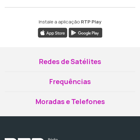
Instale a aplicação
RTP Play
Redes de Satélites
Frequências
Moradas e Telefones