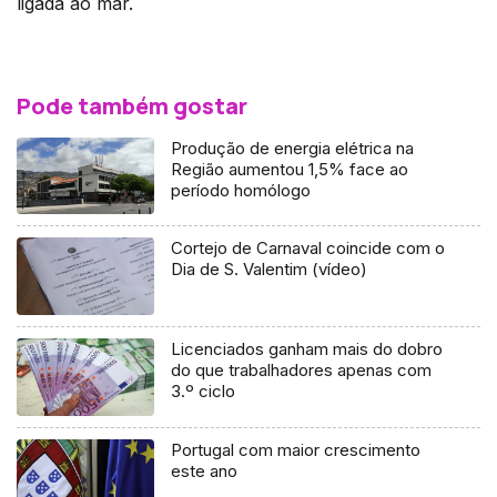
ligada ao mar.
Pode também gostar
Produção de energia elétrica na
Região aumentou 1,5% face ao
período homólogo
Cortejo de Carnaval coincide com o
Dia de S. Valentim (vídeo)
Licenciados ganham mais do dobro
do que trabalhadores apenas com
3.º ciclo
Portugal com maior crescimento
este ano