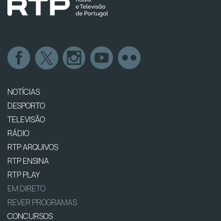
NOTÍCIAS
DESPORTO
TELEVISÃO
RÁDIO
RTP ARQUIVOS
RTP ENSINA
RTP PLAY
EM DIRETO
REVER PROGRAMAS
CONCURSOS