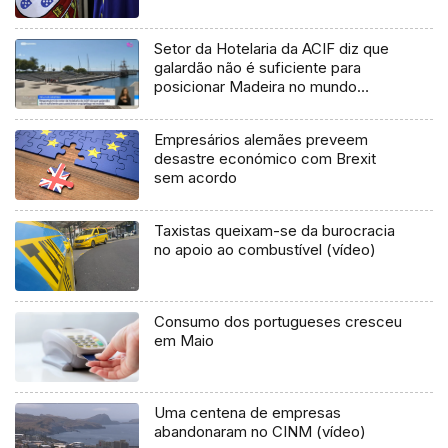
Setor da Hotelaria da ACIF diz que
galardão não é suficiente para
posicionar Madeira no mundo
(vídeo)
Empresários alemães preveem
desastre económico com Brexit
sem acordo
Taxistas queixam-se da burocracia
no apoio ao combustível (vídeo)
Consumo dos portugueses cresceu
em Maio
Uma centena de empresas
abandonaram no CINM (vídeo)