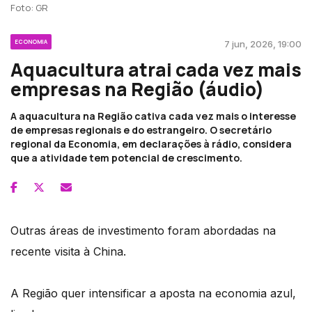
Foto: GR
ECONOMIA
7 jun, 2026, 19:00
Aquacultura atrai cada vez mais
empresas na Região (áudio)
A aquacultura na Região cativa cada vez mais o interesse
de empresas regionais e do estrangeiro. O secretário
regional da Economia, em declarações à rádio, considera
que a atividade tem potencial de crescimento.
Outras áreas de investimento foram abordadas na
recente visita à China.
A Região quer intensificar a aposta na economia azul,