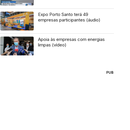
Expo Porto Santo terá 49
empresas participantes (áudio)
Apoia às empresas com energias
limpas (vídeo)
PUB