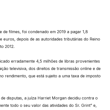
e de filmes, foi condenado em 2019 a pagar 1,8
de euros, depois de as autoridades tributárias do Reino
to 2012.
ificado erradamente 4,5 milhões de libras provenientes
ição televisiva, dos direitos de transmissão online e de
mo rendimento, que está sujeito a uma taxa de imposto
e disputas, a juíza Harriet Morgan decidiu contra o
ente todo o seu valor das atividades do Sr. Grint” e,