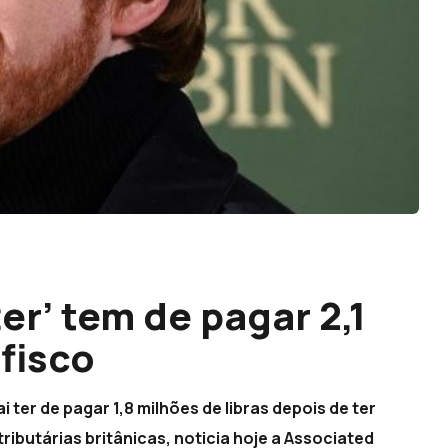
er’ tem de pagar 2,1
fisco
i ter de pagar 1,8 milhões de libras depois de ter
ributárias britânicas, noticia hoje a Associated