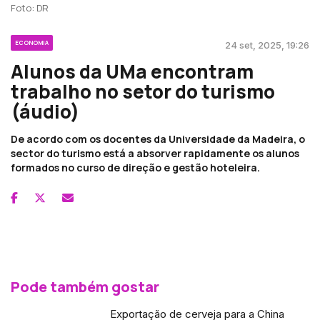
Foto: DR
ECONOMIA
24 set, 2025, 19:26
Alunos da UMa encontram
trabalho no setor do turismo
(áudio)
De acordo com os docentes da Universidade da Madeira, o
sector do turismo está a absorver rapidamente os alunos
formados no curso de direção e gestão hoteleira.
Pode também gostar
Exportação de cerveja para a China