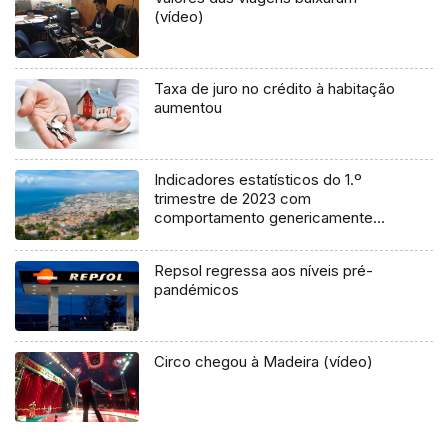
(vídeo)
Taxa de juro no crédito à habitação
aumentou
Indicadores estatísticos do 1.º
trimestre de 2023 com
comportamento genericamente
positivo
Repsol regressa aos níveis pré-
pandémicos
Circo chegou à Madeira (vídeo)