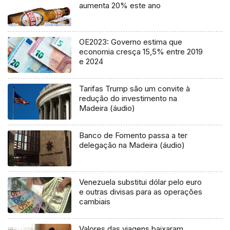
aumenta 20% este ano
OE2023: Governo estima que
economia cresça 15,5% entre 2019
e 2024
Tarifas Trump são um convite à
redução do investimento na
Madeira (áudio)
Banco de Fomento passa a ter
delegação na Madeira (áudio)
Venezuela substitui dólar pelo euro
e outras divisas para as operações
cambiais
Valores das viagens baixaram