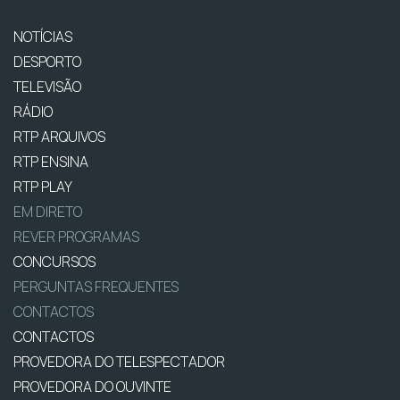
NOTÍCIAS
DESPORTO
TELEVISÃO
RÁDIO
RTP ARQUIVOS
RTP ENSINA
RTP PLAY
EM DIRETO
REVER PROGRAMAS
CONCURSOS
PERGUNTAS FREQUENTES
CONTACTOS
CONTACTOS
PROVEDORA DO TELESPECTADOR
PROVEDORA DO OUVINTE