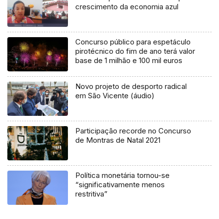
crescimento da economia azul
Concurso público para espetáculo
pirotécnico do fim de ano terá valor
base de 1 milhão e 100 mil euros
Novo projeto de desporto radical
em São Vicente (áudio)
Participação recorde no Concurso
de Montras de Natal 2021
Política monetária tornou-se
“significativamente menos
restritiva”