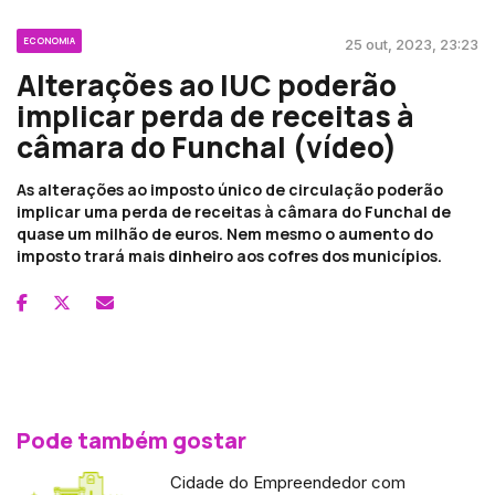
ECONOMIA
25 out, 2023, 23:23
Alterações ao IUC poderão
implicar perda de receitas à
câmara do Funchal (vídeo)
As alterações ao imposto único de circulação poderão
implicar uma perda de receitas à câmara do Funchal de
quase um milhão de euros. Nem mesmo o aumento do
imposto trará mais dinheiro aos cofres dos municípios.
Pode também gostar
Cidade do Empreendedor com