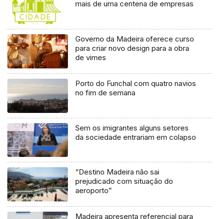
mais de uma centena de empresas
Governo da Madeira oferece curso
para criar novo design para a obra
de vimes
Porto do Funchal com quatro navios
no fim de semana
Sem os imigrantes alguns setores
da sociedade entrariam em colapso
“Destino Madeira não sai
prejudicado com situação do
aeroporto”
Madeira apresenta referencial para