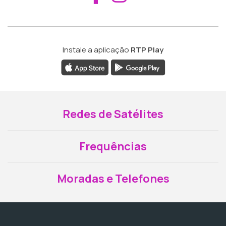
Instale a aplicação
RTP Play
Redes de Satélites
Frequências
Moradas e Telefones