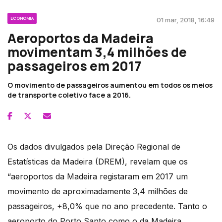
ECONOMIA
01 mar, 2018, 16:49
Aeroportos da Madeira
movimentam 3,4 milhões de
passageiros em 2017
O movimento de passageiros aumentou em todos os meios
de transporte coletivo face a 2016.
Os dados divulgados pela Direção Regional de
Estatísticas da Madeira (DREM), revelam que os
“aeroportos da Madeira registaram em 2017 um
movimento de aproximadamente 3,4 milhões de
passageiros, +8,0% que no ano precedente. Tanto o
aeroporto do Porto Santo como o da Madeira