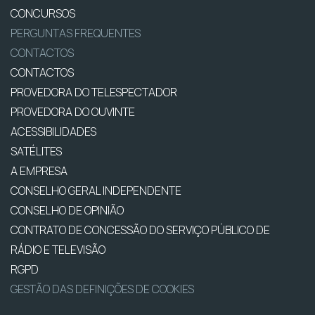
CONCURSOS
PERGUNTAS FREQUENTES
CONTACTOS
CONTACTOS
PROVEDORA DO TELESPECTADOR
PROVEDORA DO OUVINTE
ACESSIBILIDADES
SATÉLITES
A EMPRESA
CONSELHO GERAL INDEPENDENTE
CONSELHO DE OPINIÃO
CONTRATO DE CONCESSÃO DO SERVIÇO PÚBLICO DE
RÁDIO E TELEVISÃO
RGPD
GESTÃO DAS DEFINIÇÕES DE COOKIES