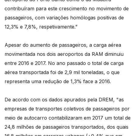
contribuíram para este crescimento no movimento de
passageiros, com variações homólogas positivas de
12,3% e 7,8%, respetivamente.”
Apesar do aumento de passageiros, a carga aérea
movimentada nos dois aeroportos da RAM diminuiu
entre 2016 e 2017. No ano passado o total de carga
aérea transportada foi de 2,9 mil toneladas, o que
representa uma redução de 1,3% face a 2016.
De acordo com os dados apurados pela DREM, "as
empresas de transportes coletivos de passageiros por
meio de autocarro contabilizaram em 2017 um total de
24,8 milhões de passageiros transportados, dos quais