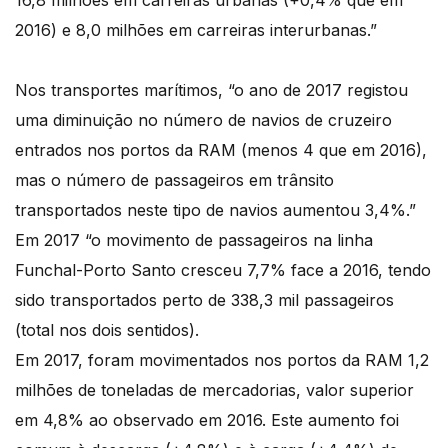
16,8 milhões em carreiras urbanas (+0,4% que em
2016) e 8,0 milhões em carreiras interurbanas.”
Nos transportes marítimos, “o ano de 2017 registou
uma diminuição no número de navios de cruzeiro
entrados nos portos da RAM (menos 4 que em 2016),
mas o número de passageiros em trânsito
transportados neste tipo de navios aumentou 3,4%.”
Em 2017 “o movimento de passageiros na linha
Funchal-Porto Santo cresceu 7,7% face a 2016, tendo
sido transportados perto de 338,3 mil passageiros
(total nos dois sentidos).
Em 2017, foram movimentados nos portos da RAM 1,2
milhões de toneladas de mercadorias, valor superior
em 4,8% ao observado em 2016. Este aumento foi