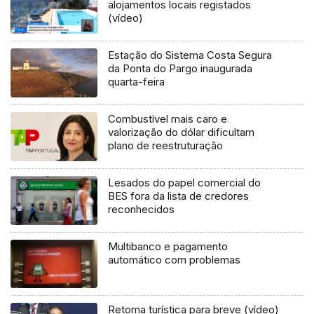
alojamentos locais registados
(vídeo)
Estação do Sistema Costa Segura
da Ponta do Pargo inaugurada
quarta-feira
Combustível mais caro e
valorização do dólar dificultam
plano de reestruturação
Lesados do papel comercial do
BES fora da lista de credores
reconhecidos
Multibanco e pagamento
automático com problemas
Retoma turística para breve (vídeo)