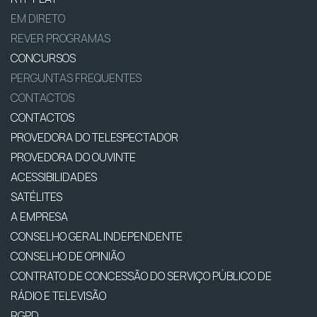
EM DIRETO
REVER PROGRAMAS
CONCURSOS
PERGUNTAS FREQUENTES
CONTACTOS
CONTACTOS
PROVEDORA DO TELESPECTADOR
PROVEDORA DO OUVINTE
ACESSIBILIDADES
SATÉLITES
A EMPRESA
CONSELHO GERAL INDEPENDENTE
CONSELHO DE OPINIÃO
CONTRATO DE CONCESSÃO DO SERVIÇO PÚBLICO DE
RÁDIO E TELEVISÃO
RGPD