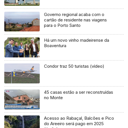
Governo regional acaba com o
cartão de residente nas viagens
para o Porto Santo
Há um novo vinho madeirense da
Boaventura
Condor traz 50 turistas (vídeo)
45 casas estão a ser reconstruídas
no Monte
Acesso ao Rabaçal, Balcões e Pico
do Areeiro será pago em 2025