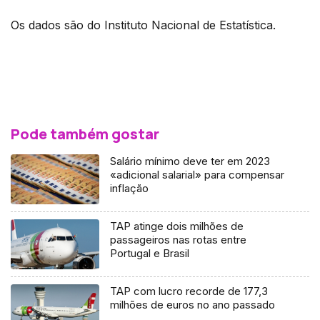
Os dados são do Instituto Nacional de Estatística.
Pode também gostar
Salário mínimo deve ter em 2023
«adicional salarial» para compensar
inflação
TAP atinge dois milhões de
passageiros nas rotas entre
Portugal e Brasil
TAP com lucro recorde de 177,3
milhões de euros no ano passado