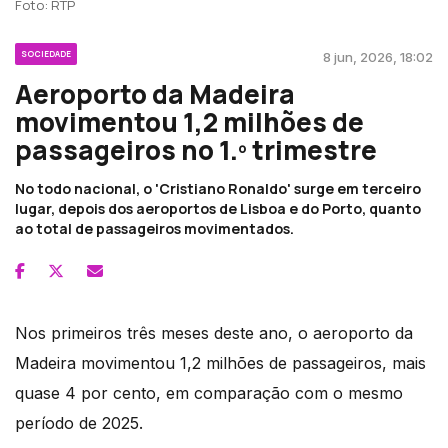
Foto: RTP
SOCIEDADE
8 jun, 2026, 18:02
Aeroporto da Madeira
movimentou 1,2 milhões de
passageiros no 1.º trimestre
No todo nacional, o 'Cristiano Ronaldo' surge em terceiro
lugar, depois dos aeroportos de Lisboa e do Porto, quanto
ao total de passageiros movimentados.
Nos primeiros três meses deste ano, o aeroporto da
Madeira movimentou 1,2 milhões de passageiros, mais
quase 4 por cento, em comparação com o mesmo
período de 2025.