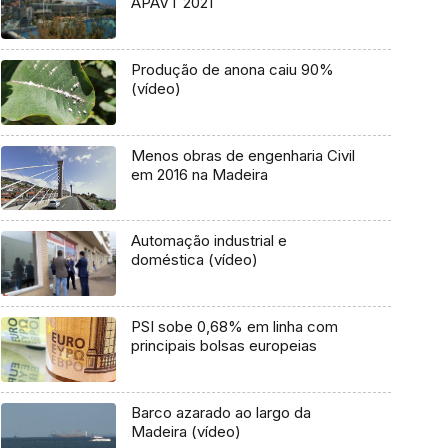
APAVT 2021
Produção de anona caiu 90%
(vídeo)
Menos obras de engenharia Civil
em 2016 na Madeira
Automação industrial e
doméstica (vídeo)
PSI sobe 0,68% em linha com
principais bolsas europeias
Barco azarado ao largo da
Madeira (vídeo)