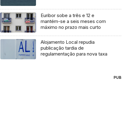
Euribor sobe a três e 12 e
mantém-se a seis meses com
máximo no prazo mais curto
Alojamento Local repudia
publicação tardia de
regulamentação para nova taxa
PUB