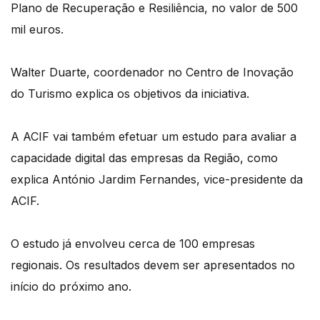
Plano de Recuperação e Resiliência, no valor de 500
mil euros.
Walter Duarte, coordenador no Centro de Inovação
do Turismo explica os objetivos da iniciativa.
A ACIF vai também efetuar um estudo para avaliar a
capacidade digital das empresas da Região, como
explica António Jardim Fernandes, vice-presidente da
ACIF.
O estudo já envolveu cerca de 100 empresas
regionais. Os resultados devem ser apresentados no
início do próximo ano.