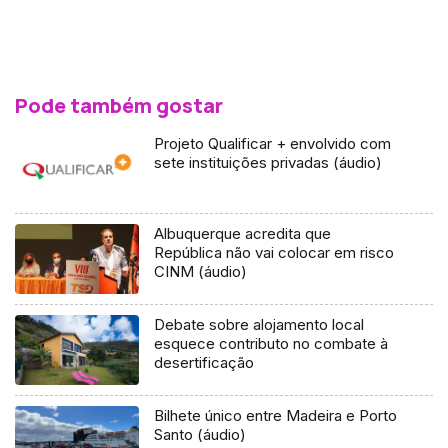
Pode também gostar
Projeto Qualificar + envolvido com
sete instituições privadas (áudio)
Albuquerque acredita que
República não vai colocar em risco
CINM (áudio)
Debate sobre alojamento local
esquece contributo no combate à
desertificação
Bilhete único entre Madeira e Porto
Santo (áudio)