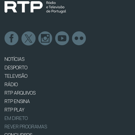
NOTÍCIAS
DESPORTO
TELEVISÃO
RÁDIO
RTP ARQUIVOS
RTP ENSINA
RTP PLAY
EM DIRETO
REVER PROGRAMAS
CONCURSOS