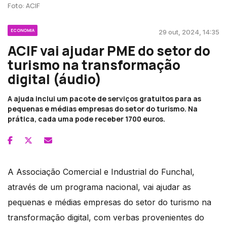
Foto: ACIF
ECONOMIA
29 out, 2024, 14:35
ACIF vai ajudar PME do setor do
turismo na transformação
digital (áudio)
A ajuda inclui um pacote de serviços gratuitos para as
pequenas e médias empresas do setor do turismo. Na
prática, cada uma pode receber 1700 euros.
A Associação Comercial e Industrial do Funchal,
através de um programa nacional, vai ajudar as
pequenas e médias empresas do setor do turismo na
transformação digital, com verbas provenientes do