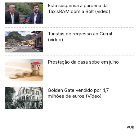
Está suspensa a parceria da
TáxisRAM com a Bolt (vídeo)
Turistas de regresso ao Curral
(vídeo)
Prestação da casa sobe em julho
Golden Gate vendido por 4,7
milhões de euros (Vídeo)
PUB