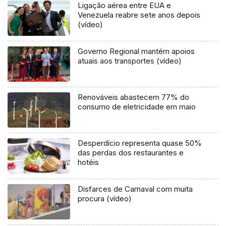
Ligação aérea entre EUA e
Venezuela reabre sete anos depois
(vídeo)
Governo Regional mantém apoios
atuais aos transportes (vídeo)
Renováveis abastecem 77% do
consumo de eletricidade em maio
Desperdício representa quase 50%
das perdas dos restaurantes e
hotéis
Disfarces de Carnaval com muita
procura (vídeo)