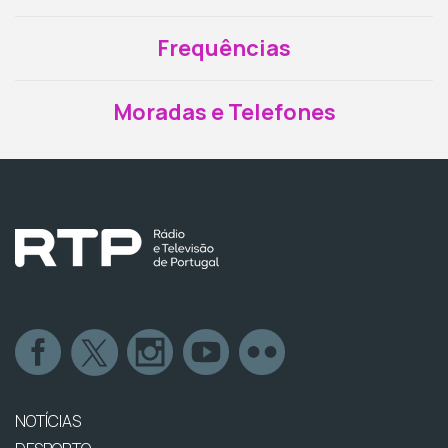
Frequências
Moradas e Telefones
NOTÍCIAS