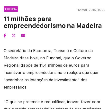
ECONOMIA
12 mai, 2015, 15:22
11 milhões para
empreendedorismo na Madeira
O secretário da Economia, Turismo e Cultura da
Madeira disse hoje, no Funchal, que o Governo
Regional dispõe de 11,4 milhões de euros para
incentivar o empreendedorismo e realçou que quer
"acarinhar as intenções de investimento" dos
empresários.
"O que se pretende é requalificar, inovar, fazer com