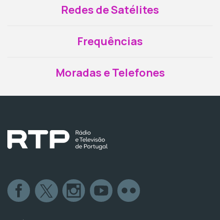
Redes de Satélites
Frequências
Moradas e Telefones