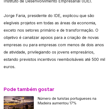
Instituto de Desenvolvimento Empresarial (IDE).
Jorge Faria, presidente do IDE, explicou que são
elegíveis projetos em todas as áreas da economia,
exceto nos setores primário e de transformação. O
objetivo é canalizar apoios para a criação de novas
empresas ou para empresas com menos de dois anos
de atividade, privilegiando os jovens empresários,
estando previstos incentivos reembolsáveis até 500 mil
euros.
Pode também gostar
Número de turistas portugueses na
Madeira aumentou 17%