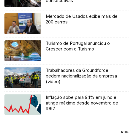
consecutivas
Mercado de Usados exibe mais de
200 carros
Turismo de Portugal anunciou o
Crescer com o Turismo
Trabalhadores da Groundforce
pedem nacionalização da empresa
(vídeo)
Inflação sobe para 9,1% em julho e
atinge máximo desde novembro de
1992
PUB