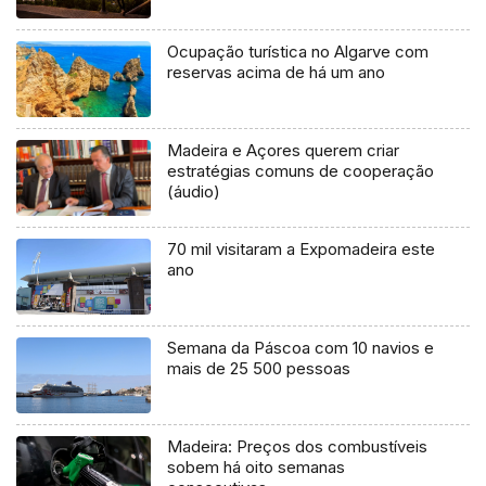
Ocupação turística no Algarve com
reservas acima de há um ano
Madeira e Açores querem criar
estratégias comuns de cooperação
(áudio)
70 mil visitaram a Expomadeira este
ano
Semana da Páscoa com 10 navios e
mais de 25 500 pessoas
Madeira: Preços dos combustíveis
sobem há oito semanas