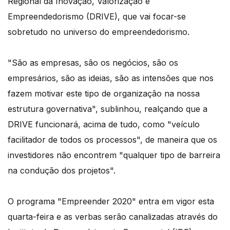
Regional da Inovação, Valorização e
Empreendedorismo (DRIVE), que vai focar-se
sobretudo no universo do empreendedorismo.
"São as empresas, são os negócios, são os
empresários, são as ideias, são as intensões que nos
fazem motivar este tipo de organização na nossa
estrutura governativa", sublinhou, realçando que a
DRIVE funcionará, acima de tudo, como "veículo
facilitador de todos os processos", de maneira que os
investidores não encontrem "qualquer tipo de barreira
na condução dos projetos".
O programa "Empreender 2020" entra em vigor esta
quarta-feira e as verbas serão canalizadas através do