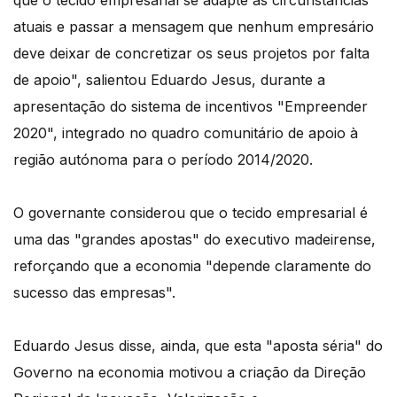
que o tecido empresarial se adapte às circunstâncias
atuais e passar a mensagem que nenhum empresário
deve deixar de concretizar os seus projetos por falta
de apoio", salientou Eduardo Jesus, durante a
apresentação do sistema de incentivos "Empreender
2020", integrado no quadro comunitário de apoio à
região autónoma para o período 2014/2020.
O governante considerou que o tecido empresarial é
uma das "grandes apostas" do executivo madeirense,
reforçando que a economia "depende claramente do
sucesso das empresas".
Eduardo Jesus disse, ainda, que esta "aposta séria" do
Governo na economia motivou a criação da Direção