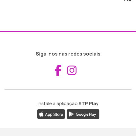
Siga-nos nas redes sociais
Aceder ao Fac
Aceder ao I
Instale a aplicação
RTP Play