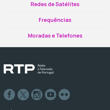
Redes de Satélites
Frequências
Moradas e Telefones