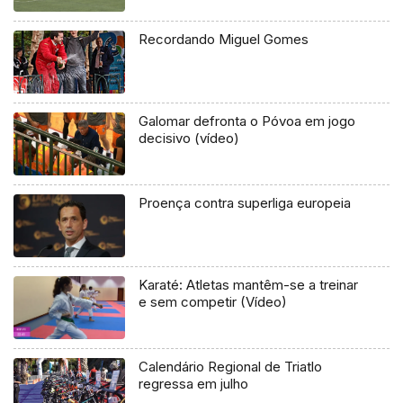
Recordando Miguel Gomes
Galomar defronta o Póvoa em jogo
decisivo (vídeo)
Proença contra superliga europeia
Karaté: Atletas mantêm-se a treinar
e sem competir (Vídeo)
Calendário Regional de Triatlo
regressa em julho