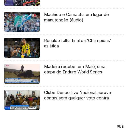
Machico e Camacha em lugar de
manutenção (áudio)
Ronaldo falha final da ‘Champions’
asiática
Madeira recebe, em Maio, uma
etapa do Enduro World Series
Clube Desportivo Nacional aprova
contas sem qualquer voto contra
PUB