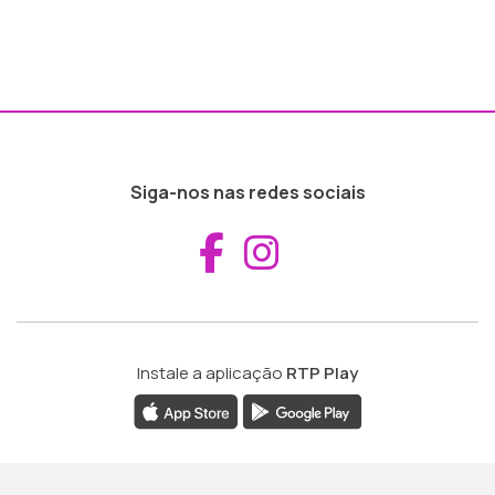
Siga-nos nas redes sociais
Aceder ao Fac
Aceder ao I
Instale a aplicação
RTP Play