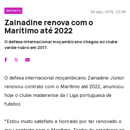
DESPORTO
28 ago, 2019, 22:38
Zainadine renova com o
Marítimo até 2022
O defesa internacional moçambicano chegou ao clube
verde-rubro em 2017.
O defesa internacional moçambicano Zainadine Júnior
renovou contrato com o Marítimo até 2022, anunciou
hoje o clube madeirense da I Liga portuguesa de
futebol.
"Estou muito satisfeito e honrado por ter renovado o