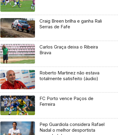
Craig Breen brilha e ganha Rali
Serras de Fafe
Carlos Graça deixa o Ribeira
Brava
Roberto Martinez não estava
totalmente satisfeito (áudio)
FC Porto vence Paços de
Ferreira
Pep Guardiola considera Rafael
Nadal o melhor desportista