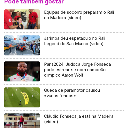
Pode também gostar
Equipas de socorro preparam o Rali
da Madeira (vídeo)
Jarimba deu espetáculo no Rali
Legend de San Marino (vídeo)
Paris2024: Judoca Jorge Fonseca
pode estrear-se com campeão
olímpico Aaron Wolf
Queda de paramotor causou
«vários feridos»
Cláudio Fonseca já está na Madeira
(vídeo)