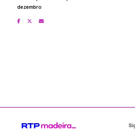
dezembro
Si