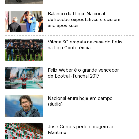
Balanço da I Liga: Nacional
defraudou expectativas e caiu um
ano após subir
Vitória SC empata na casa do Betis
na Liga Conferência
Felix Weber é o grande vencedor
do Ecotrail-Funchal 2017
Nacional entra hoje em campo
(áudio)
José Gomes pede coragem ao
Marítimo