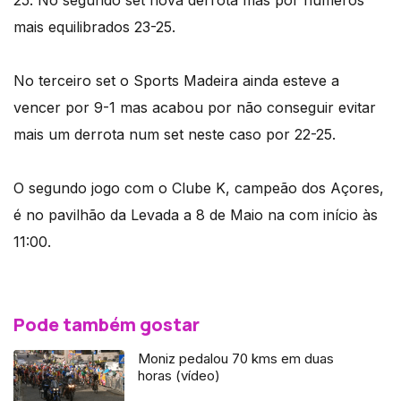
mais equilibrados 23-25.
No terceiro set o Sports Madeira ainda esteve a
vencer por 9-1 mas acabou por não conseguir evitar
mais um derrota num set neste caso por 22-25.
O segundo jogo com o Clube K, campeão dos Açores,
é no pavilhão da Levada a 8 de Maio na com início às
11:00.
Pode também gostar
Moniz pedalou 70 kms em duas
horas (vídeo)