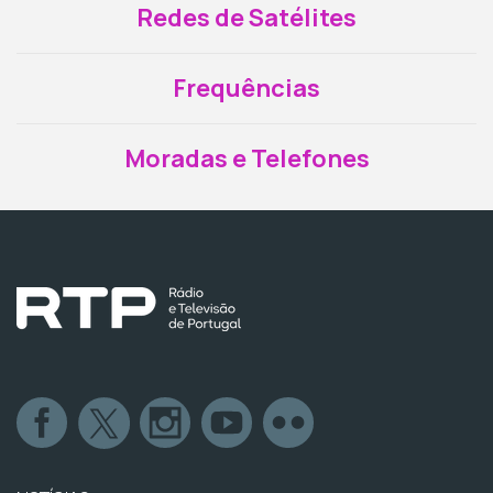
Redes de Satélites
Frequências
Moradas e Telefones