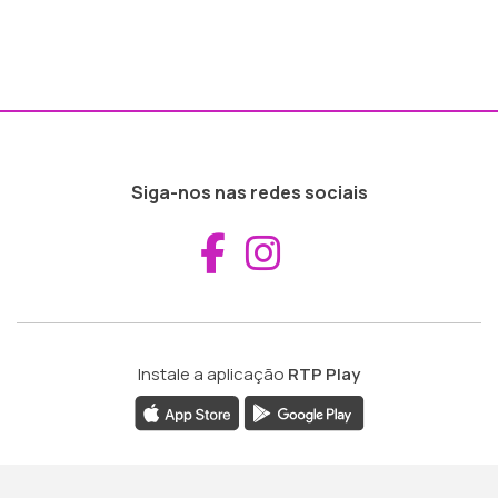
Siga-nos nas redes sociais
Aceder ao Fac
Aceder ao I
Instale a aplicação
RTP Play