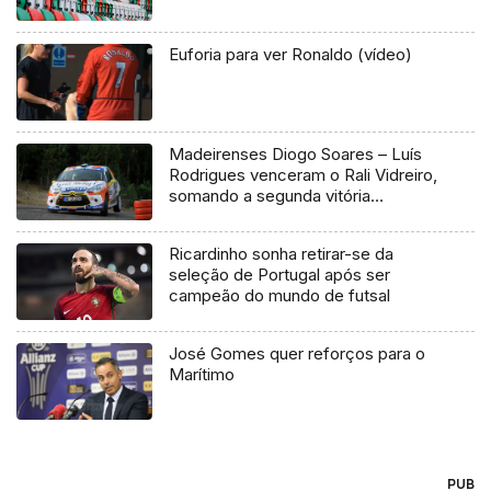
Euforia para ver Ronaldo (vídeo)
Madeirenses Diogo Soares – Luís
Rodrigues venceram o Rali Vidreiro,
somando a segunda vitória
consecutiva no Challenge
Ricardinho sonha retirar-se da
seleção de Portugal após ser
campeão do mundo de futsal
José Gomes quer reforços para o
Marítimo
PUB