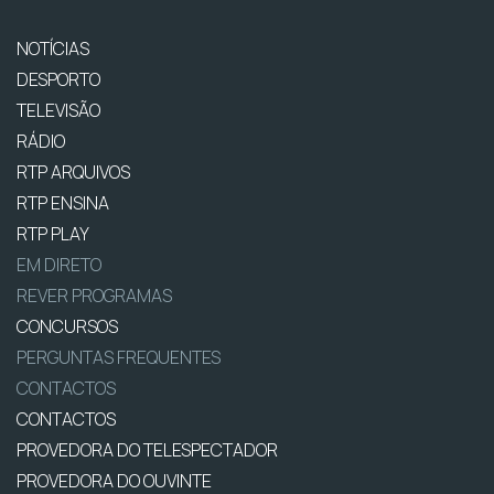
NOTÍCIAS
DESPORTO
TELEVISÃO
RÁDIO
RTP ARQUIVOS
RTP ENSINA
RTP PLAY
EM DIRETO
REVER PROGRAMAS
CONCURSOS
PERGUNTAS FREQUENTES
CONTACTOS
CONTACTOS
PROVEDORA DO TELESPECTADOR
PROVEDORA DO OUVINTE