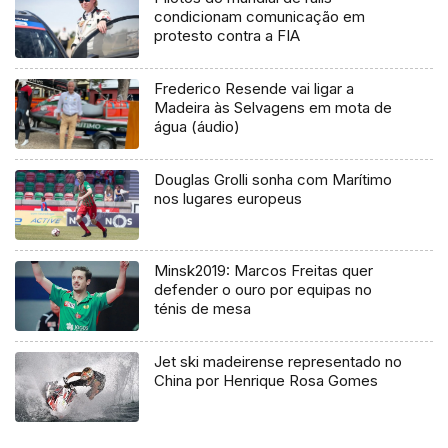
condicionam comunicação em
protesto contra a FIA
Frederico Resende vai ligar a
Madeira às Selvagens em mota de
água (áudio)
Douglas Grolli sonha com Marítimo
nos lugares europeus
Minsk2019: Marcos Freitas quer
defender o ouro por equipas no
ténis de mesa
Jet ski madeirense representado no
China por Henrique Rosa Gomes