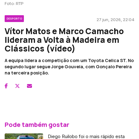
Foto: RTP
DESPORTO
27 jun, 2026, 22:04
Vítor Matos e Marco Camacho
lideram a Volta à Madeira em
Clássicos (vídeo)
A equipa lidera a competição com um Toyota Celica ST. No
segundo lugar segue Jorge Gouveia, com Gonçalo Pereira
na terceira posição.
Pode também gostar
Diego Ruilobo foi o mais rápido esta