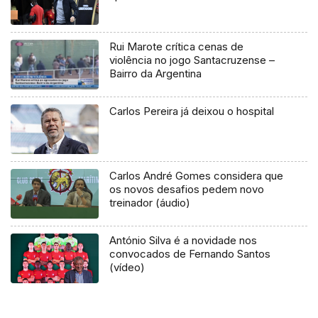
Rui Marote crítica cenas de
violência no jogo Santacruzense –
Bairro da Argentina
Carlos Pereira já deixou o hospital
Carlos André Gomes considera que
os novos desafios pedem novo
treinador (áudio)
António Silva é a novidade nos
convocados de Fernando Santos
(vídeo)