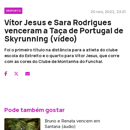
DESPORTO
20 nov, 2022, 23:21
Vítor Jesus e Sara Rodrigues
venceram a Taça de Portugal de
Skyrunning (vídeo)
Foi o primeiro título na distância para a atleta do clube
escola do Estreito e o quarto para Vítor Jesus, que corre
com as cores do Clube de Montanha do Funchal.
Pode também gostar
Bruno e Renata vencem em
Santana (áudio)