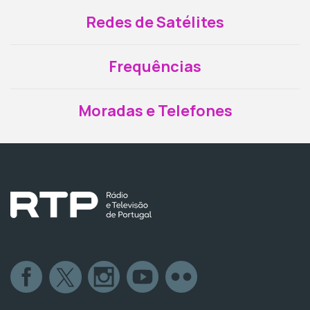
Redes de Satélites
Frequências
Moradas e Telefones