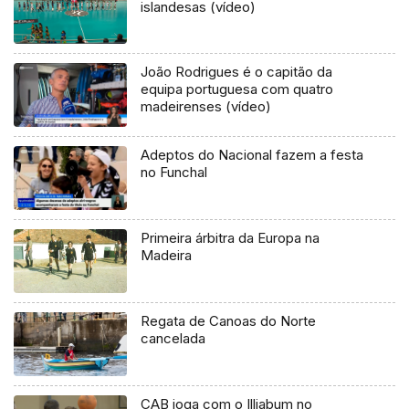
islandesas (vídeo)
João Rodrigues é o capitão da
equipa portuguesa com quatro
madeirenses (vídeo)
Adeptos do Nacional fazem a festa
no Funchal
Primeira árbitra da Europa na
Madeira
Regata de Canoas do Norte
cancelada
CAB joga com o Illiabum no