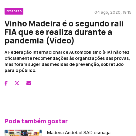
DESPORTO
04 ago, 2020, 19:15
Vinho Madeira é o segundo rali
FIA que se realiza durante a
pandemia (Vídeo)
A Federação Internacional de Automobilismo (FIA) não fez
oficialmente recomendações às organizações das provas,
mas foram sugeridas medidas de prevenção, sobretudo
para o público.
Pode também gostar
Madeira Andebol SAD esmaga