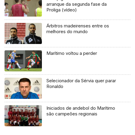
arranque da segunda fase da
Proliga (vídeo)
Árbitros madeirenses entre os
melhores do mundo
Marítimo voltou a perder
Selecionador da Sérvia quer parar
Ronaldo
Iniciados de andebol do Marítimo
são campeões regionais