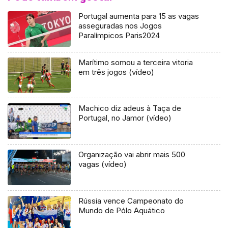
Portugal aumenta para 15 as vagas
asseguradas nos Jogos
Paralímpicos Paris2024
Marítimo somou a terceira vitoria
em três jogos (vídeo)
Machico diz adeus à Taça de
Portugal, no Jamor (vídeo)
Organização vai abrir mais 500
vagas (vídeo)
Rússia vence Campeonato do
Mundo de Pólo Aquático