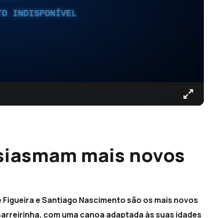
TO INDISPONÍVEL
usiasmam mais novos
 Figueira e Santiago Nascimento são os mais novos
arreirinha, com uma canoa adaptada às suas idades