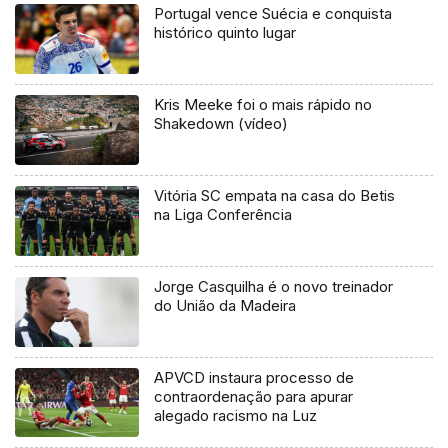
Portugal vence Suécia e conquista
histórico quinto lugar
Kris Meeke foi o mais rápido no
Shakedown (vídeo)
Vitória SC empata na casa do Betis
na Liga Conferência
Jorge Casquilha é o novo treinador
do União da Madeira
APVCD instaura processo de
contraordenação para apurar
alegado racismo na Luz