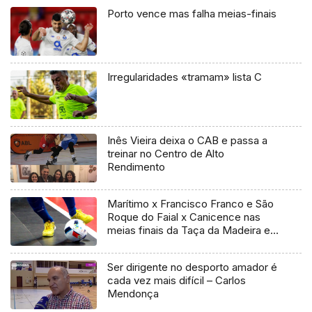
Porto vence mas falha meias-finais
Irregularidades «tramam» lista C
Inês Vieira deixa o CAB e passa a
treinar no Centro de Alto
Rendimento
Marítimo x Francisco Franco e São
Roque do Faial x Canicence nas
meias finais da Taça da Madeira em
Futsal
Ser dirigente no desporto amador é
cada vez mais difícil – Carlos
Mendonça