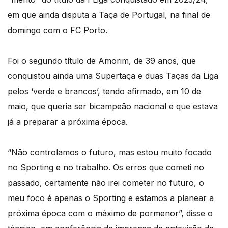
em que ainda disputa a Taça de Portugal, na final de
domingo com o FC Porto.
Foi o segundo título de Amorim, de 39 anos, que
conquistou ainda uma Supertaça e duas Taças da Liga
pelos ‘verde e brancos’, tendo afirmado, em 10 de
maio, que queria ser bicampeão nacional e que estava
já a preparar a próxima época.
“Não controlamos o futuro, mas estou muito focado
no Sporting e no trabalho. Os erros que cometi no
passado, certamente não irei cometer no futuro, o
meu foco é apenas o Sporting e estamos a planear a
próxima época com o máximo de pormenor”, disse o