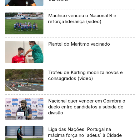
Machico venceu o Nacional B e
reforça liderança (vídeo)
Plantel do Marítimo vacinado
Troféu de Karting mobiliza novos e
consagrados (vídeo)
Nacional quer vencer em Coimbra o
duelo entre candidatos à subida de
divisão
Liga das Nações: Portugal na
máxima força no `adeus` à Cidade