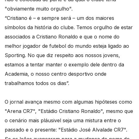
"obviamente muito orgulho".
“Cristiano é – e sempre será – um dos maiores
símbolos da história do clube. Temos orgulho de estar
associados a Cristiano Ronaldo e que o nome do
melhor jogador de futebol do mundo esteja ligado ao
Sporting. No que diz respeito aos nossos jovens,
estamos a tentar manter o exemplo dele dentro da
Academia, o nosso centro desportivo onde
trabalhamos todos os dias”.
O jornal avança mesmo com algumas hipóteses como
"Arena CR7", "Estádio Cristiano Ronaldo", mesmo que
o cenário mais pláusivel seja uma mistura entre o
passado e o presente: "Estádio José Alvalade CR7".