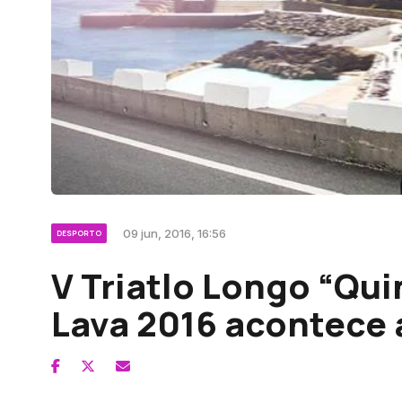
09 jun, 2016, 16:56
DESPORTO
V Triatlo Longo “Qui
Lava 2016 acontece a