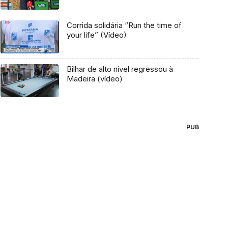
Corrida solidária “Run the time of
your life” (Vídeo)
Bilhar de alto nível regressou à
Madeira (vídeo)
PUB