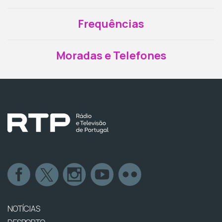
Frequências
Moradas e Telefones
NOTÍCIAS