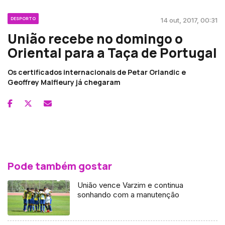
DESPORTO
14 out, 2017, 00:31
União recebe no domingo o
Oriental para a Taça de Portugal
Os certificados internacionais de Petar Orlandic e
Geoffrey Malfleury já chegaram
Pode também gostar
União vence Varzim e continua
sonhando com a manutenção