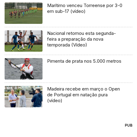
Marítimo venceu Torreense por 3-0
em sub-17 (vídeo)
Nacional retomou esta segunda-
feira a preparação da nova
temporada (Vídeo)
Pimenta de prata nos 5.000 metros
Madeira recebe em março o Open
de Portugal em natação pura
(vídeo)
PUB