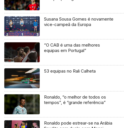
Susana Sousa Gomes é novamente
vice-campeã da Europa
“O CAB é uma das melhores
equipas em Portugal”
53 equipas no Rali Calheta
Ronaldo, “o melhor de todos os
tempos”, é “grande referência”
Ronaldo pode estrear-se na Arábia