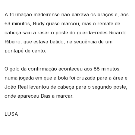
A formação madeirense não baixava os braços e, aos
63 minutos, Rudy quase marcou, mas o remate de
cabeça saiu a rasar o poste do guarda-redes Ricardo
Ribeiro, que estava batido, na sequência de um
pontapé de canto.
O golo da confirmação aconteceu aos 88 minutos,
numa jogada em que a bola foi cruzada para a área e
João Real levantou de cabeça para o segundo poste,
onde apareceu Dias a marcar.
LUSA