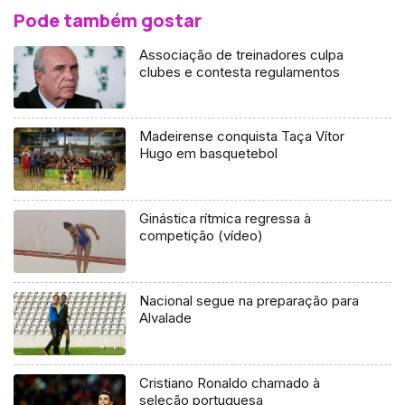
Pode também gostar
Associação de treinadores culpa
clubes e contesta regulamentos
Madeirense conquista Taça Vítor
Hugo em basquetebol
Ginástica rítmica regressa à
competição (vídeo)
Nacional segue na preparação para
Alvalade
Cristiano Ronaldo chamado à
seleção portuguesa