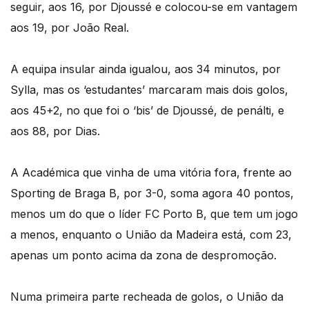
seguir, aos 16, por Djoussé e colocou-se em vantagem
aos 19, por João Real.
A equipa insular ainda igualou, aos 34 minutos, por
Sylla, mas os ‘estudantes’ marcaram mais dois golos,
aos 45+2, no que foi o ‘bis’ de Djoussé, de penálti, e
aos 88, por Dias.
A Académica que vinha de uma vitória fora, frente ao
Sporting de Braga B, por 3-0, soma agora 40 pontos,
menos um do que o líder FC Porto B, que tem um jogo
a menos, enquanto o União da Madeira está, com 23,
apenas um ponto acima da zona de despromoção.
Numa primeira parte recheada de golos, o União da