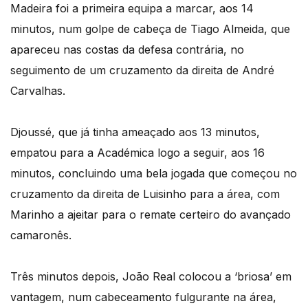
Madeira foi a primeira equipa a marcar, aos 14
minutos, num golpe de cabeça de Tiago Almeida, que
apareceu nas costas da defesa contrária, no
seguimento de um cruzamento da direita de André
Carvalhas.
Djoussé, que já tinha ameaçado aos 13 minutos,
empatou para a Académica logo a seguir, aos 16
minutos, concluindo uma bela jogada que começou no
cruzamento da direita de Luisinho para a área, com
Marinho a ajeitar para o remate certeiro do avançado
camaronês.
Três minutos depois, João Real colocou a ‘briosa’ em
vantagem, num cabeceamento fulgurante na área,