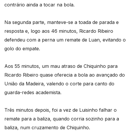
contrário ainda a tocar na bola.
Na segunda parte, manteve-se a toada de parada e
resposta e, logo aos 46 minutos, Ricardo Ribeiro
defendeu com a perna um remate de Luan, evitando o
golo do empate.
Aos 55 minutos, um mau atraso de Chiquinho para
Ricardo Ribeiro quase oferecia a bola ao avançado do
União da Madeira, valendo o corte para canto do
guarda-redes academista.
Três minutos depois, foi a vez de Luisinho falhar o
remate para a baliza, quando corria sozinho para a
baliza, num cruzamento de Chiquinho.