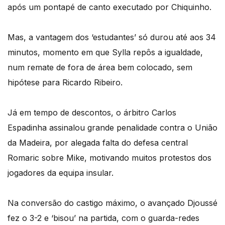
após um pontapé de canto executado por Chiquinho.
Mas, a vantagem dos ‘estudantes’ só durou até aos 34
minutos, momento em que Sylla repôs a igualdade,
num remate de fora de área bem colocado, sem
hipótese para Ricardo Ribeiro.
Já em tempo de descontos, o árbitro Carlos
Espadinha assinalou grande penalidade contra o União
da Madeira, por alegada falta do defesa central
Romaric sobre Mike, motivando muitos protestos dos
jogadores da equipa insular.
Na conversão do castigo máximo, o avançado Djoussé
fez o 3-2 e ‘bisou’ na partida, com o guarda-redes