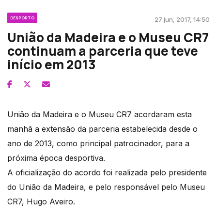
DESPORTO
27 jun, 2017, 14:50
União da Madeira e o Museu CR7
continuam a parceria que teve
início em 2013
União da Madeira e o Museu CR7 acordaram esta
manhã a extensão da parceria estabelecida desde o
ano de 2013, como principal patrocinador, para a
próxima época desportiva.
A oficialização do acordo foi realizada pelo presidente
do União da Madeira, e pelo responsável pelo Museu
CR7, Hugo Aveiro.