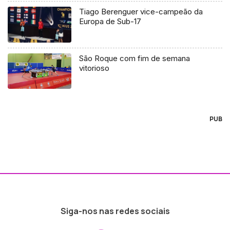
Tiago Berenguer vice-campeão da
Europa de Sub-17
São Roque com fim de semana
vitorioso
PUB
Siga-nos nas redes sociais