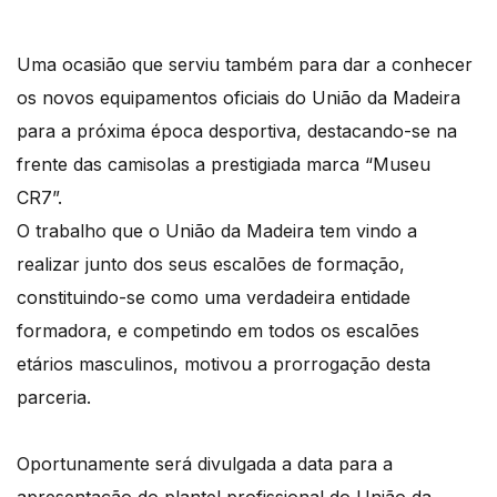
Uma ocasião que serviu também para dar a conhecer
os novos equipamentos oficiais do União da Madeira
para a próxima época desportiva, destacando-se na
frente das camisolas a prestigiada marca “Museu
CR7”.
O trabalho que o União da Madeira tem vindo a
realizar junto dos seus escalões de formação,
constituindo-se como uma verdadeira entidade
formadora, e competindo em todos os escalões
etários masculinos, motivou a prorrogação desta
parceria.
Oportunamente será divulgada a data para a