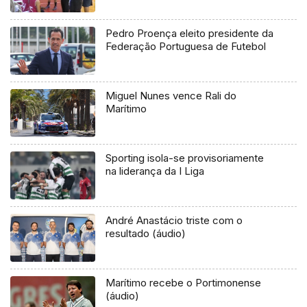
Pedro Proença eleito presidente da
Federação Portuguesa de Futebol
Miguel Nunes vence Rali do
Marítimo
Sporting isola-se provisoriamente
na liderança da I Liga
André Anastácio triste com o
resultado (áudio)
Marítimo recebe o Portimonense
(áudio)