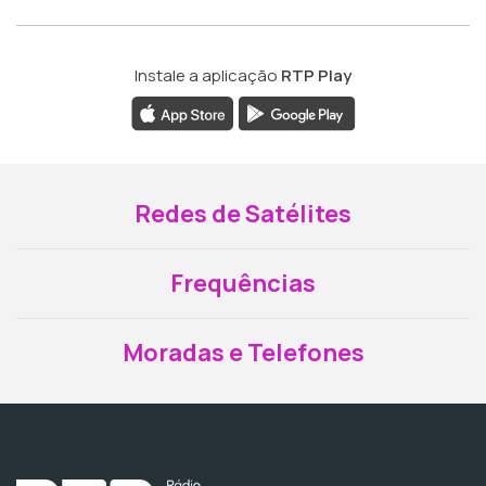
Instale a aplicação
RTP Play
Redes de Satélites
Frequências
Moradas e Telefones