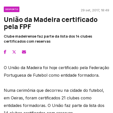
DESPORTO
29 set, 2017, 18:49
União da Madeira certificado
pela FPF
Clube madeirense faz parte da lista dos 14 clubes
certificados com reservas
O União da Madeira foi hoje certificado pela Federação
Portuguesa de Futebol como entidade formadora.
Numa cerimónia que decorreu na cidade do futebol,
em Oeiras, foram certificados 21 clubes como
entidades formadoras. O União faz parte da lista dos