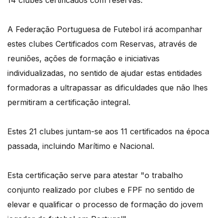
14 clubes certificados com reservas.
A Federação Portuguesa de Futebol irá acompanhar
estes clubes Certificados com Reservas, através de
reuniões, ações de formação e iniciativas
individualizadas, no sentido de ajudar estas entidades
formadoras a ultrapassar as dificuldades que não lhes
permitiram a certificação integral.
Estes 21 clubes juntam-se aos 11 certificados na época
passada, incluindo Marítimo e Nacional.
Esta certificação serve para atestar "o trabalho
conjunto realizado por clubes e FPF no sentido de
elevar e qualificar o processo de formação do jovem