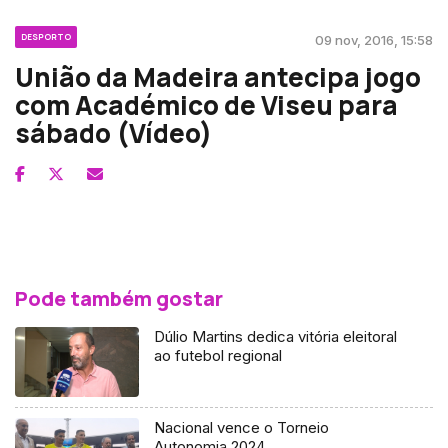
DESPORTO
09 nov, 2016, 15:58
União da Madeira antecipa jogo
com Académico de Viseu para
sábado (Vídeo)
Pode também gostar
Dúlio Martins dedica vitória eleitoral
ao futebol regional
Nacional vence o Torneio
Autonomia 2024