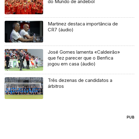
do Mundo de andebol
Martinez destaca importância de
CR7 (áudio)
José Gomes lamenta «Caldeirão»
que fez parecer que o Benfica
jogou em casa (áudio)
Três dezenas de candidatos a
árbitros
PUB