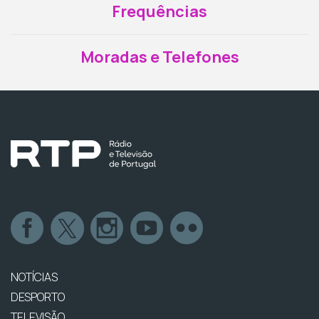
Frequências
Moradas e Telefones
NOTÍCIAS
DESPORTO
TELEVISÃO