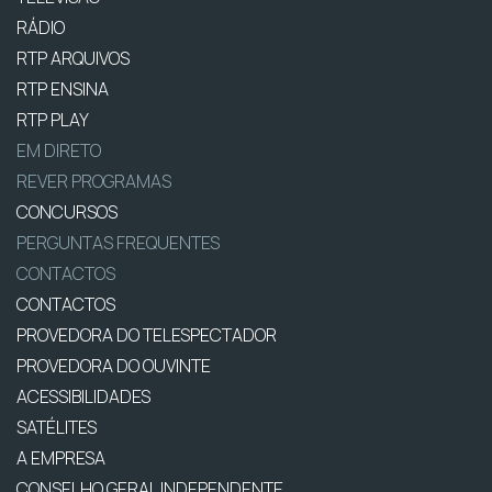
RÁDIO
RTP ARQUIVOS
RTP ENSINA
RTP PLAY
EM DIRETO
REVER PROGRAMAS
CONCURSOS
PERGUNTAS FREQUENTES
CONTACTOS
CONTACTOS
PROVEDORA DO TELESPECTADOR
PROVEDORA DO OUVINTE
ACESSIBILIDADES
SATÉLITES
A EMPRESA
CONSELHO GERAL INDEPENDENTE