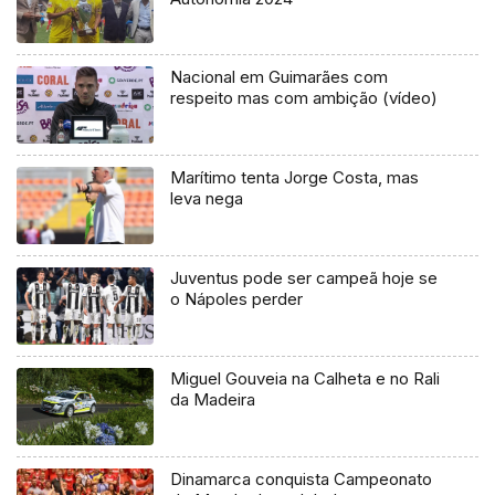
Nacional em Guimarães com
respeito mas com ambição (vídeo)
Marítimo tenta Jorge Costa, mas
leva nega
Juventus pode ser campeã hoje se
o Nápoles perder
Miguel Gouveia na Calheta e no Rali
da Madeira
Dinamarca conquista Campeonato