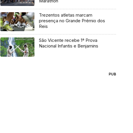
Marathon
Trezentos atletas marcam
presença no Grande Prémio dos
Reis
São Vicente recebe 1ª Prova
Nacional Infantis e Benjamins
PUB