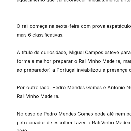
O rali começa na sexta-feira com prova espetáculo 
mais 6 classificativas.
A título de curiosidade, Miguel Campos esteve para
forma a melhor preparar o Rali Vinho Madeira, mas
ao preparador) a Portugal inviabilizou a presença d
Por outro lado, Pedro Mendes Gomes e António Nun
Rali Vinho Madeira.
No caso de Pedro Mendes Gomes pode até nem part
patrocinador de escolher fazer o Rali Vinho Madeir