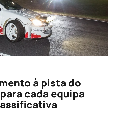
mento à pista do
 para cada equipa
assificativa