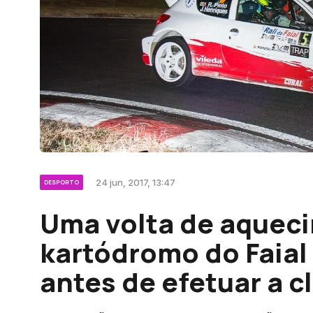
24 jun, 2017, 13:47
DESPORTO
Uma volta de aqueci
kartódromo do Faial
antes de efetuar a cl