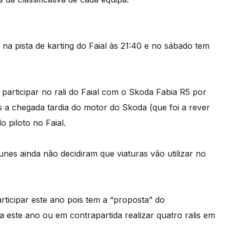
na pista de karting do Faial às 21:40 e no sábado tem
 participar no rali do Faial com o Skoda Fabia R5 por
 a chegada tardia do motor do Skoda (que foi a rever
o piloto no Faial.
es ainda não decidiram que viaturas vão utilizar no
icipar este ano pois tem a “proposta” do
a este ano ou em contrapartida realizar quatro ralis em