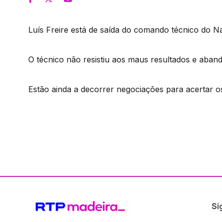
Luís Freire está de saída do comando técnico do Na
O técnico não resistiu aos maus resultados e aban
Estão ainda a decorrer negociações para acertar o
Si