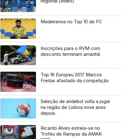
regional (vídeo)
Madeirense no Top 10 de FC
Inscrições para o RVM com
desconto terminam amanhã
Top 16 Europeu 2017 Marcos
Freitas afastado da competição
Seleção de andebol volta a jogar
na região de Lisboa nove anos
depois
Ricardo Alves estreia-se no
Troféu de Rampas da AMAK