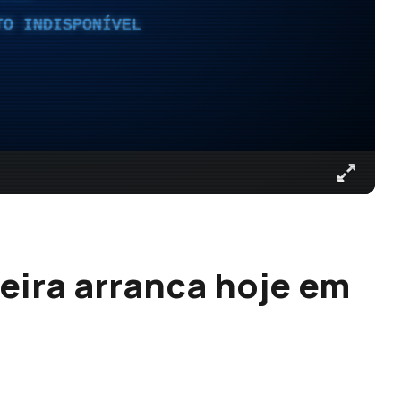
TO INDISPONÍVEL
eira arranca hoje em