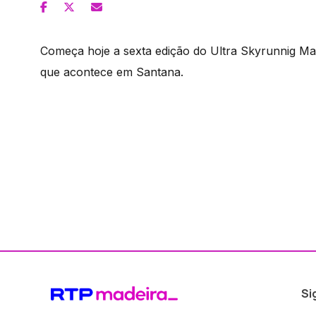
Começa hoje a sexta edição do Ultra Skyrunnig Ma
que acontece em Santana.
Si