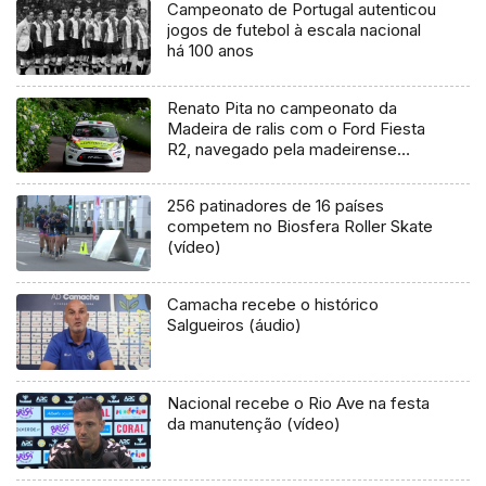
Campeonato de Portugal autenticou
jogos de futebol à escala nacional
há 100 anos
Renato Pita no campeonato da
Madeira de ralis com o Ford Fiesta
R2, navegado pela madeirense
Adriana Neves
256 patinadores de 16 países
competem no Biosfera Roller Skate
(vídeo)
Camacha recebe o histórico
Salgueiros (áudio)
Nacional recebe o Rio Ave na festa
da manutenção (vídeo)