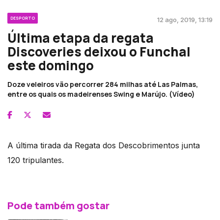
DESPORTO
12 ago, 2019, 13:19
Última etapa da regata
Discoveries deixou o Funchal
este domingo
Doze veleiros vão percorrer 284 milhas até Las Palmas,
entre os quais os madeirenses Swing e Marújo. (Vídeo)
A última tirada da Regata dos Descobrimentos junta
120 tripulantes.
Pode também gostar