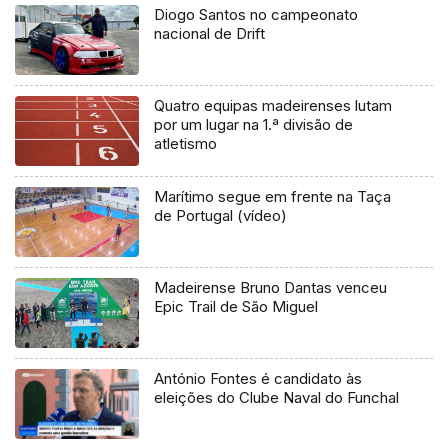
Diogo Santos no campeonato
nacional de Drift
Quatro equipas madeirenses lutam
por um lugar na 1.ª divisão de
atletismo
Marítimo segue em frente na Taça
de Portugal (vídeo)
Madeirense Bruno Dantas venceu
Epic Trail de São Miguel
António Fontes é candidato às
eleições do Clube Naval do Funchal