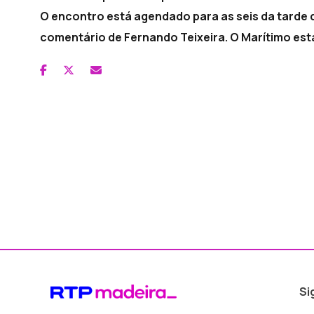
O encontro está agendado para as seis da tarde 
comentário de Fernando Teixeira. O Marítimo est
Si