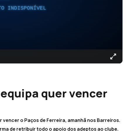
TO INDISPONÍVEL
 equipa quer vencer
r vencer o Paços de Ferreira, amanhã nos Barreiros.
rma de retribuir todo o apoio dos adeptos ao clube.