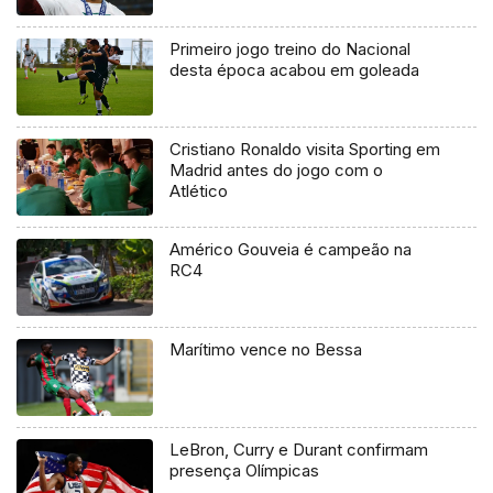
Primeiro jogo treino do Nacional
desta época acabou em goleada
Cristiano Ronaldo visita Sporting em
Madrid antes do jogo com o
Atlético
Américo Gouveia é campeão na
RC4
Marítimo vence no Bessa
LeBron, Curry e Durant confirmam
presença Olímpicas