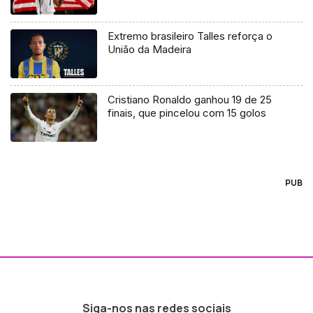
Extremo brasileiro Talles reforça o
União da Madeira
Cristiano Ronaldo ganhou 19 de 25
finais, que pincelou com 15 golos
PUB
Siga-nos nas redes sociais