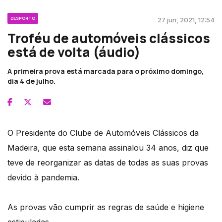
DESPORTO
27 jun, 2021, 12:54
Troféu de automóveis clássicos
está de volta (áudio)
A primeira prova está marcada para o próximo domingo,
dia 4 de julho.
O Presidente do Clube de Automóveis Clássicos da
Madeira, que esta semana assinalou 34 anos, diz que
teve de reorganizar as datas de todas as suas provas
devido à pandemia.
As provas vão cumprir as regras de saúde e higiene
estipuladas.