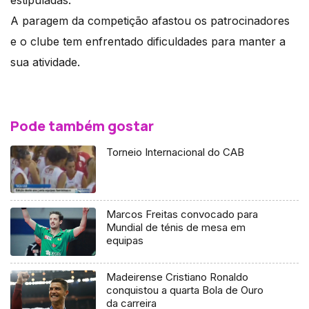
A paragem da competição afastou os patrocinadores
e o clube tem enfrentado dificuldades para manter a
sua atividade.
Pode também gostar
Torneio Internacional do CAB
Marcos Freitas convocado para
Mundial de ténis de mesa em
equipas
Madeirense Cristiano Ronaldo
conquistou a quarta Bola de Ouro
da carreira