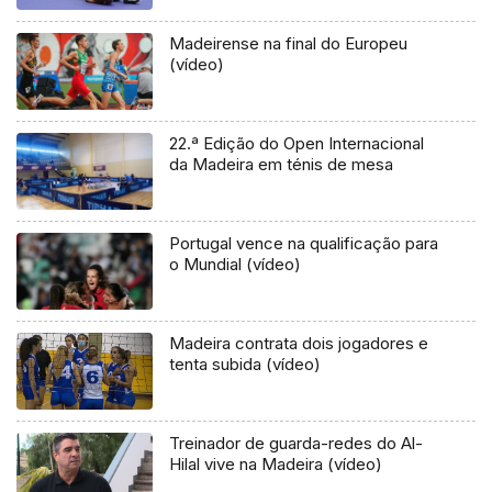
Madeirense na final do Europeu
(vídeo)
22.ª Edição do Open Internacional
da Madeira em ténis de mesa
Portugal vence na qualificação para
o Mundial (vídeo)
Madeira contrata dois jogadores e
tenta subida (vídeo)
Treinador de guarda-redes do Al-
Hilal vive na Madeira (vídeo)