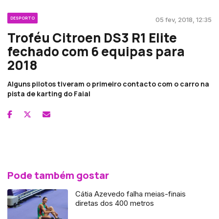
DESPORTO
05 fev, 2018, 12:35
Troféu Citroen DS3 R1 Elite
fechado com 6 equipas para
2018
Alguns pilotos tiveram o primeiro contacto com o carro na
pista de karting do Faial
Pode também gostar
Cátia Azevedo falha meias-finais
diretas dos 400 metros