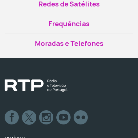
Redes de Satélites
Frequências
Moradas e Telefones