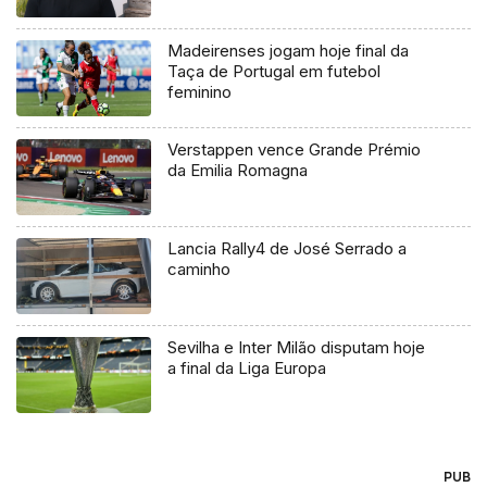
Madeirenses jogam hoje final da
Taça de Portugal em futebol
feminino
Verstappen vence Grande Prémio
da Emilia Romagna
Lancia Rally4 de José Serrado a
caminho
Sevilha e Inter Milão disputam hoje
a final da Liga Europa
PUB